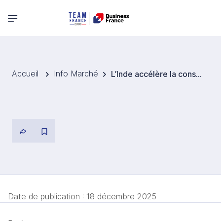
Menu principal
Accueil
Info Marché
L’Inde accélère la construction de bâtiments verts
Date de publication :
18 décembre 2025