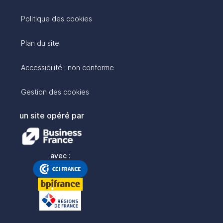
Politique des cookies
Plan du site
Accessibilité : non conforme
Gestion des cookies
un site opéré par
avec :