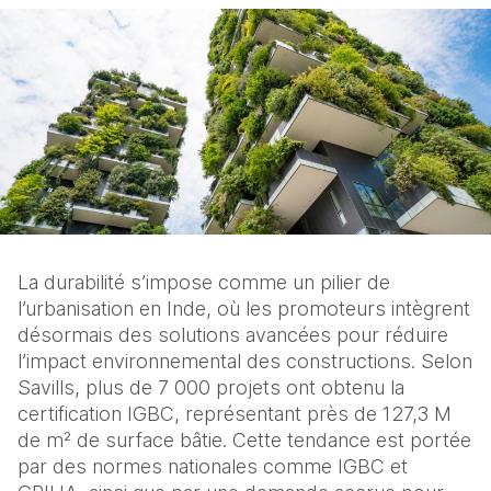
La durabilité s’impose comme un pilier de 
l’urbanisation en Inde, où les promoteurs intègrent 
désormais des solutions avancées pour réduire 
l’impact environnemental des constructions. Selon 
Savills, plus de 7 000 projets ont obtenu la 
certification IGBC, représentant près de 127,3 M 
de m² de surface bâtie. Cette tendance est portée 
par des normes nationales comme IGBC et 