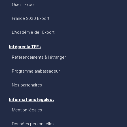
Osez l'Export
France 2030 Export
L'Académie de l'Export
Intégrer la TFE :
Référencements à l'étranger
Programme ambassadeur
Nos partenaires
Informations légales :
Mention légales
Données personnelles