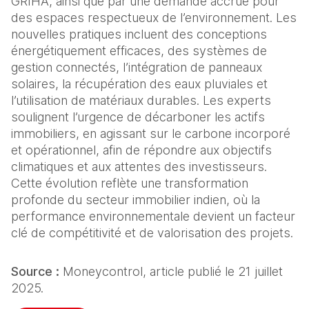
GRIHA, ainsi que par une demande accrue pour 
des espaces respectueux de l’environnement. Les 
nouvelles pratiques incluent des conceptions 
énergétiquement efficaces, des systèmes de 
gestion connectés, l’intégration de panneaux 
solaires, la récupération des eaux pluviales et 
l’utilisation de matériaux durables. Les experts 
soulignent l’urgence de décarboner les actifs 
immobiliers, en agissant sur le carbone incorporé 
et opérationnel, afin de répondre aux objectifs 
climatiques et aux attentes des investisseurs. 
Cette évolution reflète une transformation 
profonde du secteur immobilier indien, où la 
performance environnementale devient un facteur 
clé de compétitivité et de valorisation des projets.
Source :
 Moneycontrol, article publié le 21 juillet 
2025.