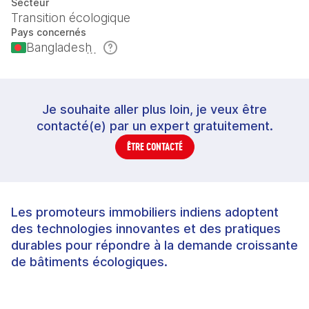
Secteur
Transition écologique
Pays concernés
Bangladesh
Je souhaite aller plus loin, je veux être
contacté(e) par un expert gratuitement.
ÊTRE CONTACTÉ
Les promoteurs immobiliers indiens adoptent
des technologies innovantes et des pratiques
durables pour répondre à la demande croissante
de bâtiments écologiques.