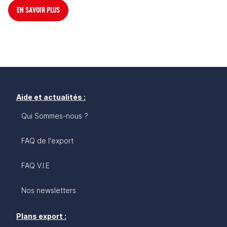
EN SAVOIR PLUS
Aide et actualités :
Qui Sommes-nous ?
FAQ de l'export
FAQ V.I.E
Nos newsletters
Plans export :