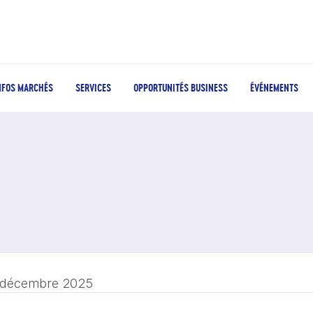
NFOS MARCHÉS
SERVICES
OPPORTUNITÉS BUSINESS
ÉVÉNEMENTS
 décembre 2025