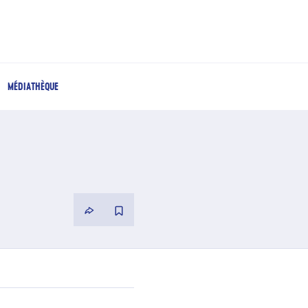
MÉDIATHÈQUE