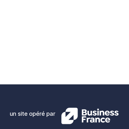
un site opéré par