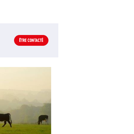
ÊTRE CONTACTÉ