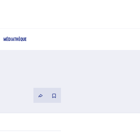
MÉDIATHÈQUE