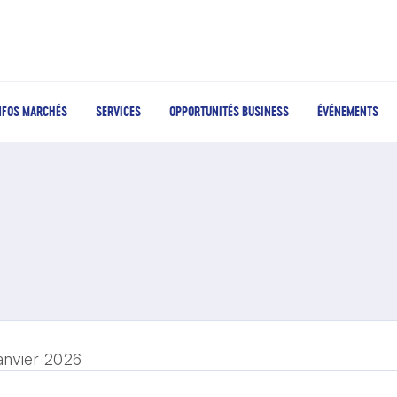
NFOS MARCHÉS
SERVICES
OPPORTUNITÉS BUSINESS
ÉVÉNEMENTS
janvier 2026