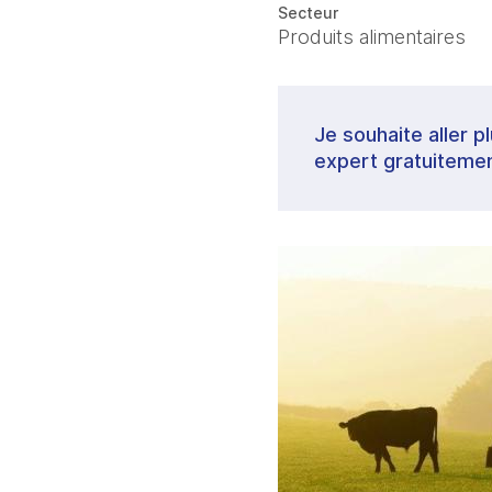
Secteur
Produits alimentaires
Je souhaite aller p
expert gratuitemen