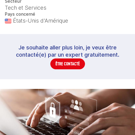
Secteur
Tech et Services
Pays concerné
États-Unis d'Amérique
Je souhaite aller plus loin, je veux être
contacté(e) par un expert gratuitement.
ÊTRE CONTACTÉ