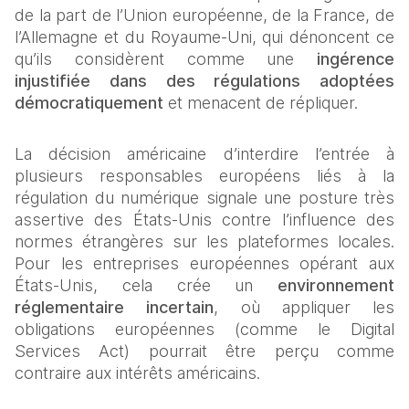
de la part de l’Union européenne, de la France, de 
l’Allemagne et du Royaume‑Uni, qui dénoncent ce 
qu’ils considèrent comme une 
ingérence 
injustifiée dans des régulations adoptées 
démocratiquement
 et menacent de répliquer.
La décision américaine d’interdire l’entrée à 
plusieurs responsables européens liés à la 
régulation du numérique signale une posture très 
assertive des États-Unis contre l’influence des 
normes étrangères sur les plateformes locales. 
Pour les entreprises européennes opérant aux 
États-Unis, cela crée un 
environnement 
réglementaire incertain
, où appliquer les 
obligations européennes (comme le Digital 
Services Act) pourrait être perçu comme 
contraire aux intérêts américains.