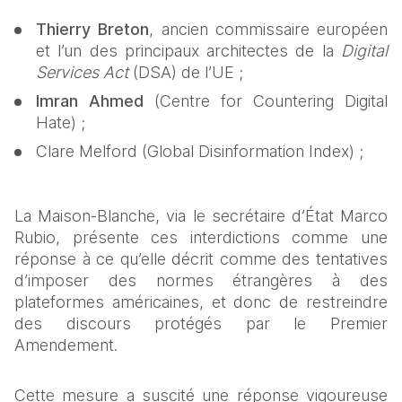
Thierry Breton
, ancien commissaire européen 
et l’un des principaux architectes de la 
Digital 
Services Act
 (DSA) de l’UE ;
Imran Ahmed
 (Centre for Countering Digital 
Hate) ;
​​​​​​​Clare Melford (Global Disinformation Index) ;
La Maison‑Blanche, via le secrétaire d’État Marco 
Rubio, présente ces interdictions comme une 
réponse à ce qu’elle décrit comme des tentatives 
d’imposer des normes étrangères à des 
plateformes américaines, et donc de restreindre 
des discours protégés par le Premier 
Amendement.
Cette mesure a suscité une réponse vigoureuse 