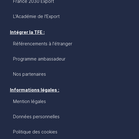
France 2030 Export
L'Académie de l'Export
Intégrer la TFE :
Référencements à l'étranger
Programme ambassadeur
Nos partenaires
Informations légales :
Mention légales
Données personnelles
Politique des cookies