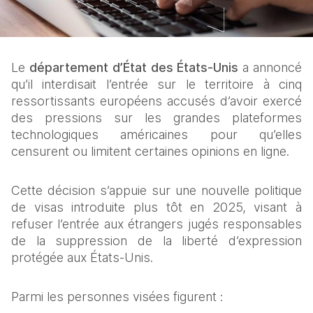
Le 
département d’État des États‑Unis 
a annoncé 
qu’il interdisait l’entrée sur le territoire à cinq 
ressortissants européens accusés d’avoir exercé 
des pressions sur les grandes plateformes 
technologiques américaines pour qu’elles 
censurent ou limitent certaines opinions en ligne.
Cette décision s’appuie sur une nouvelle politique 
de visas introduite plus tôt en 2025, visant à 
refuser l’entrée aux étrangers jugés responsables 
de la suppression de la liberté d’expression 
protégée aux États‑Unis. 
Parmi les personnes visées figurent :