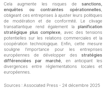
Cela augmente les risques de 
sanctions, 
enquêtes ou contraintes opérationnelles
, 
obligeant ces entreprises à ajuster leurs politiques 
de modération et de conformité. Le clivage 
transatlantique rend également la 
planification 
stratégique plus complexe
, avec des tensions 
potentielles sur les relations commerciales et la 
coopération technologique. Enfin, cette mesure 
souligne l’importance pour les entreprises 
européennes de développer des 
stratégies 
différenciées par marché
, en anticipant les 
divergences entre réglementations locales et 
européennes.
Sources : Associated Press - 24 décembre 2025