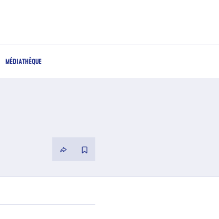
MÉDIATHÈQUE