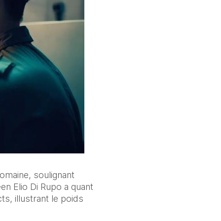
omaine, soulignant 
en Elio Di Rupo a quant 
, illustrant le poids 