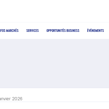
NFOS MARCHÉS
SERVICES
OPPORTUNITÉS BUSINESS
ÉVÉNEMENTS
janvier 2026