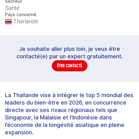
Secteur
Santé
Pays concerné
Thaïlande
Je souhaite aller plus loin, je veux être
contacté(e) par un expert gratuitement.
ÊTRE CONTACTÉ
La Thaïlande vise à intégrer le top 5 mondial des
leaders du bien-être en 2026, en concurrence
directe avec ses rivaux régionaux tels que
Singapour, la Malaisie et l’Indonésie dans
l’économie de la longévité asiatique en pleine
expansion.