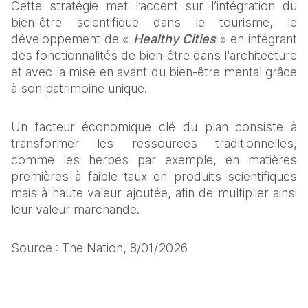
Cette stratégie met l’accent sur l’intégration du 
bien-être scientifique dans le tourisme, le 
développement de « 
Healthy Cities
 » en intégrant 
des fonctionnalités de bien-être dans l'architecture 
et avec la mise en avant du bien-être mental grâce 
à son patrimoine unique.​
Un facteur économique clé du plan consiste à 
transformer les ressources traditionnelles, 
comme les herbes par exemple, en matières 
premières à faible taux en produits scientifiques 
mais à haute valeur ajoutée, afin de multiplier ainsi 
leur valeur marchande.
Source : The Nation, 8/01/2026