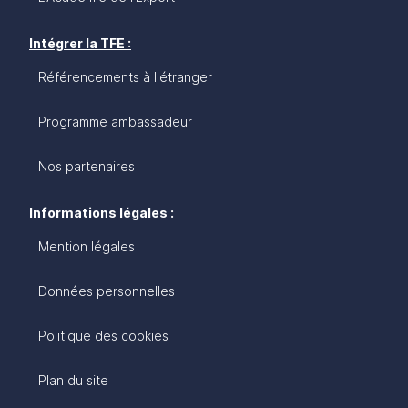
Intégrer la TFE :
Référencements à l'étranger
Programme ambassadeur
Nos partenaires
Informations légales :
Mention légales
Données personnelles
Politique des cookies
Plan du site