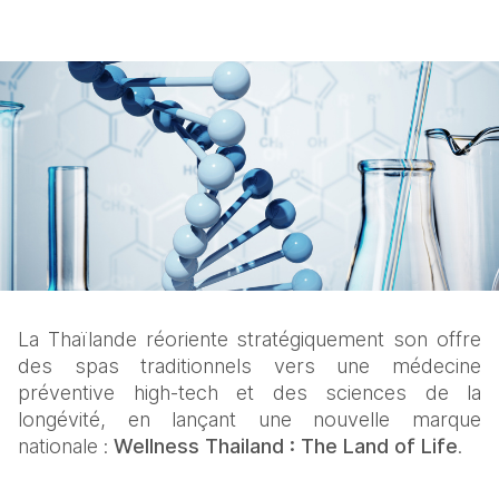
La Thaïlande réoriente stratégiquement son offre 
des spas traditionnels vers une médecine 
préventive high-tech et des sciences de la 
longévité, en lançant une nouvelle marque 
nationale : 
Wellness Thailand : The Land of Life
.​