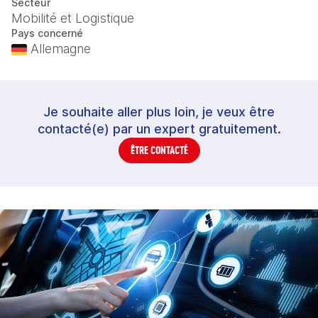
Secteur
Mobilité et Logistique
Pays concerné
Allemagne
Je souhaite aller plus loin, je veux être
contacté(e) par un expert gratuitement.
ÊTRE CONTACTÉ