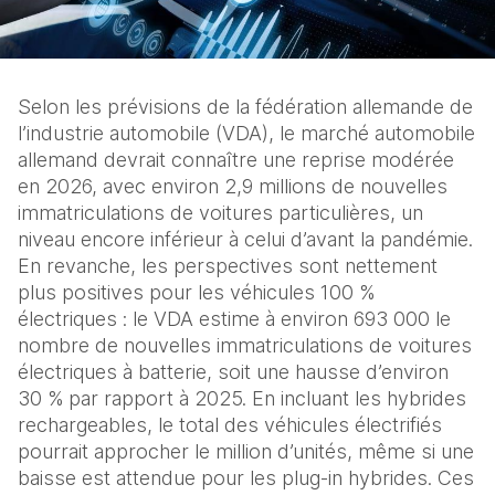
Selon les prévisions de la fédération allemande de 
l’industrie automobile (VDA), le marché automobile 
allemand devrait connaître une reprise modérée 
en 2026, avec environ 2,9 millions de nouvelles 
immatriculations de voitures particulières, un 
niveau encore inférieur à celui d’avant la pandémie. 
En revanche, les perspectives sont nettement 
plus positives pour les véhicules 100 % 
électriques : le VDA estime à environ 693 000 le 
nombre de nouvelles immatriculations de voitures 
électriques à batterie, soit une hausse d’environ 
30 % par rapport à 2025. En incluant les hybrides 
rechargeables, le total des véhicules électrifiés 
pourrait approcher le million d’unités, même si une 
baisse est attendue pour les plug-in hybrides. Ces 