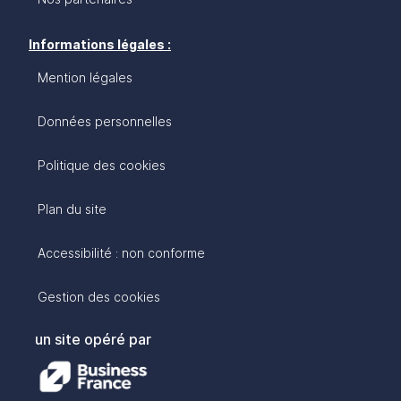
Informations légales :
Mention légales
Données personnelles
Politique des cookies
Plan du site
Accessibilité : non conforme
Gestion des cookies
un site opéré par