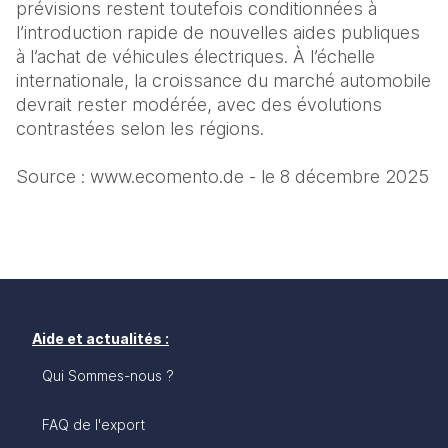
prévisions restent toutefois conditionnées à 
l’introduction rapide de nouvelles aides publiques 
à l’achat de véhicules électriques. À l’échelle 
internationale, la croissance du marché automobile 
devrait rester modérée, avec des évolutions 
contrastées selon les régions.
Source : www.ecomento.de - le 8 décembre 2025
Aide et actualités :
Qui Sommes-nous ?
FAQ de l'export