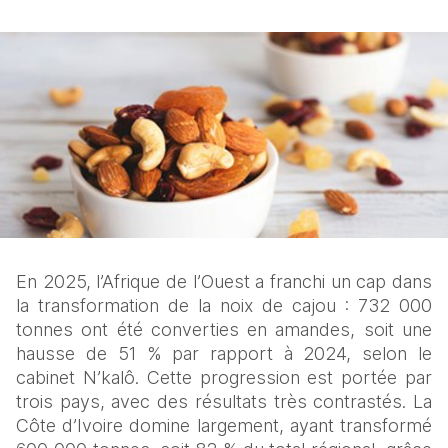
En 2025, l’Afrique de l’Ouest a franchi un cap dans 
la transformation de la noix de cajou : 732 000 
tonnes ont été converties en amandes, soit une 
hausse de 51 % par rapport à 2024, selon le 
cabinet N’kalô. Cette progression est portée par 
trois pays, avec des résultats très contrastés. La 
Côte d’Ivoire domine largement, ayant transformé 