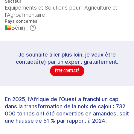
Secteur
Equipements et Solutions pour l'Agriculture et
l'Agroalimentaire
Pays concernés
Bénin
Je souhaite aller plus loin, je veux être
contacté(e) par un expert gratuitement.
ÊTRE CONTACTÉ
En 2025, l’Afrique de l’Ouest a franchi un cap
dans la transformation de la noix de cajou : 732
000 tonnes ont été converties en amandes, soit
une hausse de 51 % par rapport à 2024.