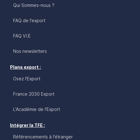
Qui Sommes-nous ?
FAQ de l'export
FAQ V.I.E
Nos newsletters
Plans export :
Osez l'Export
France 2030 Export
L'Académie de l'Export
Intégrer la TFE :
Référencements à l'étranger