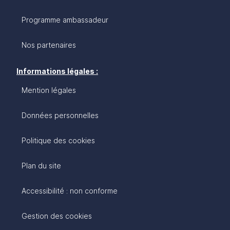
Programme ambassadeur
Nos partenaires
Informations légales :
Mention légales
Données personnelles
Politique des cookies
Plan du site
Accessibilité : non conforme
Gestion des cookies