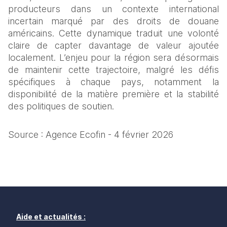
producteurs dans un contexte international 
incertain marqué par des droits de douane 
américains. Cette dynamique traduit une volonté 
claire de capter davantage de valeur ajoutée 
localement. L’enjeu pour la région sera désormais 
de maintenir cette trajectoire, malgré les défis 
spécifiques à chaque pays, notamment la 
disponibilité de la matière première et la stabilité 
des politiques de soutien.
Source : Agence Ecofin - 4 février 2026
Aide et actualités :