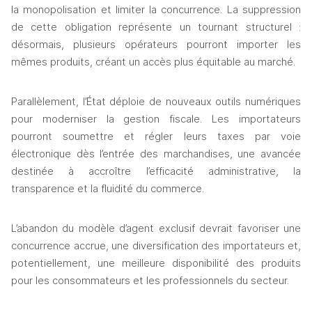
la monopolisation et limiter la concurrence. La suppression 
de cette obligation représente un tournant structurel : 
désormais, plusieurs opérateurs pourront importer les 
mêmes produits, créant un accès plus équitable au marché.
Parallèlement, l’État déploie de nouveaux outils numériques 
pour moderniser la gestion fiscale. Les importateurs 
pourront soumettre et régler leurs taxes par voie 
électronique dès l’entrée des marchandises, une avancée 
destinée à accroître l’efficacité administrative, la 
transparence et la fluidité du commerce.
L’abandon du modèle d’agent exclusif devrait favoriser une 
concurrence accrue, une diversification des importateurs et, 
potentiellement, une meilleure disponibilité des produits 
pour les consommateurs et les professionnels du secteur.