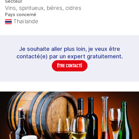
Secteur
Vins, spiritueux, bières, cidres
Pays concerné
Thaïlande
Je souhaite aller plus loin, je veux être
contacté(e) par un expert gratuitement.
ÊTRE CONTACTÉ