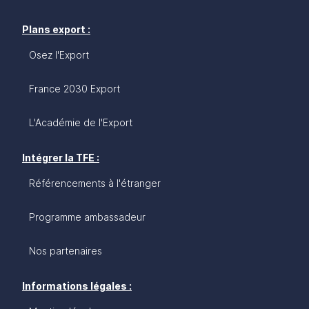
Plans export :
Osez l'Export
France 2030 Export
L'Académie de l'Export
Intégrer la TFE :
Référencements à l'étranger
Programme ambassadeur
Nos partenaires
Informations légales :