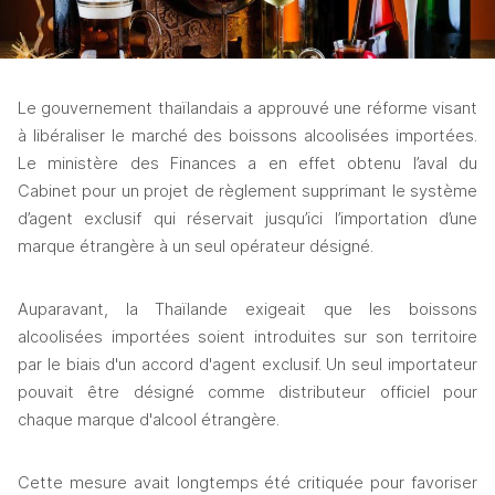
Le gouvernement thaïlandais a approuvé une réforme visant 
à libéraliser le marché des boissons alcoolisées importées. 
Le ministère des Finances a en effet obtenu l’aval du 
Cabinet pour un projet de règlement supprimant le système 
d’agent exclusif qui réservait jusqu’ici l’importation d’une 
marque étrangère à un seul opérateur désigné.
Auparavant, la Thaïlande exigeait que les boissons 
alcoolisées importées soient introduites sur son territoire 
par le biais d'un accord d'agent exclusif. Un seul importateur 
pouvait être désigné comme distributeur officiel pour 
chaque marque d'alcool étrangère.
Cette mesure avait longtemps été critiquée pour favoriser 