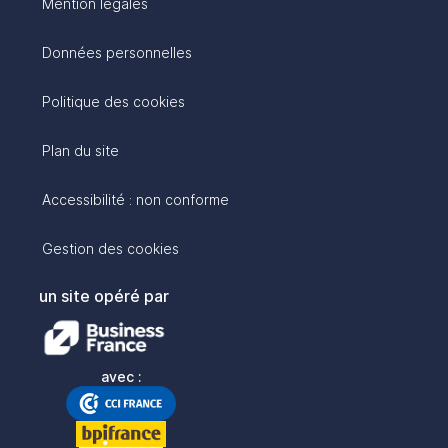
Mention légales
Données personnelles
Politique des cookies
Plan du site
Accessibilité : non conforme
Gestion des cookies
un site opéré par
avec :