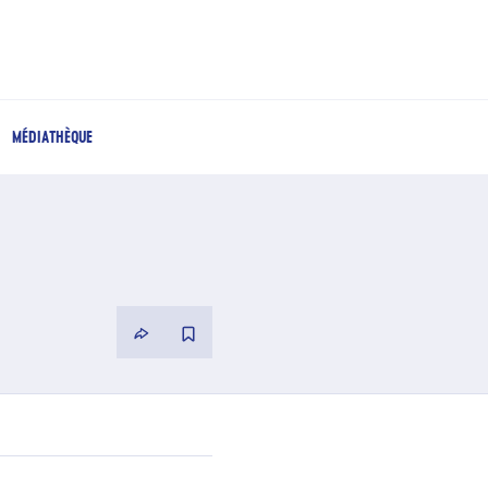
MÉDIATHÈQUE