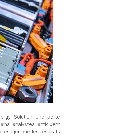
ergy Solution une perte 
ins analystes anticipent 
 présager que les résultats 