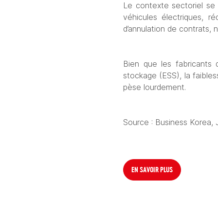
Le contexte sectoriel se 
véhicules électriques, ré
d’annulation de contrats, 
Bien que les fabricants
stockage (ESS), la faibles
pèse lourdement. 
Source : Business Korea, 
EN SAVOIR PLUS