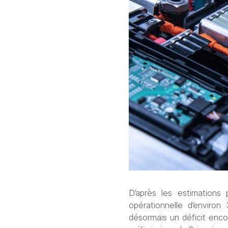
D’après les estimations
opérationnelle d’environ
désormais un déficit enco