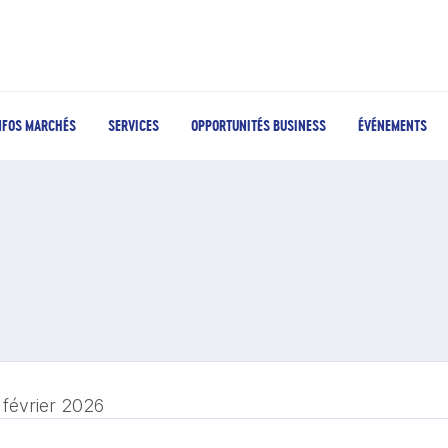
NFOS MARCHÉS
SERVICES
OPPORTUNITÉS BUSINESS
ÉVÉNEMENTS
 février 2026