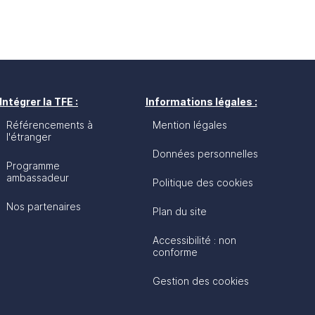
Intégrer la TFE :
Informations légales :
Référencements à
Mention légales
l'étranger
Données personnelles
Programme
ambassadeur
Politique des cookies
Nos partenaires
Plan du site
Accessibilité : non
conforme
Gestion des cookies