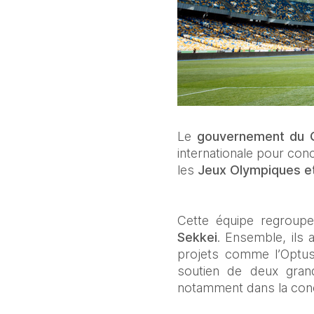
Le 
gouvernement du 
internationale pour con
les 
Jeux Olympiques e
Cette équipe regroupe
Sekkei
. Ensemble, ils 
projets comme l’Optus
soutien de deux grand
notamment dans la conce