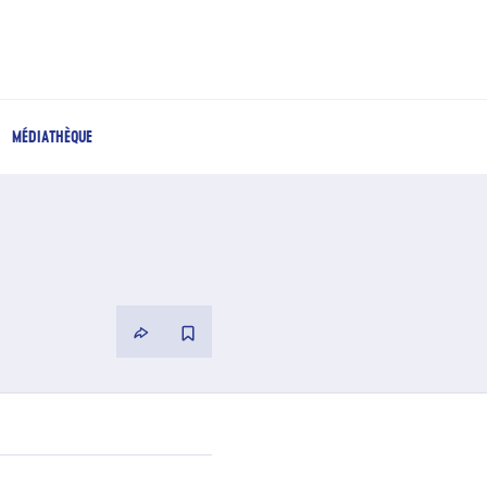
MÉDIATHÈQUE