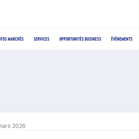
NFOS MARCHÉS
SERVICES
OPPORTUNITÉS BUSINESS
ÉVÉNEMENTS
mars 2026