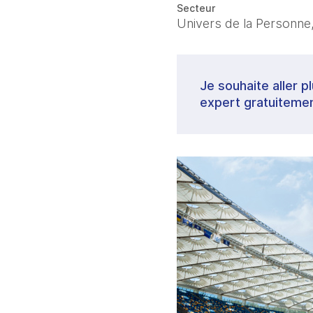
Secteur
Univers de la Personne,
Je souhaite aller p
expert gratuitemen