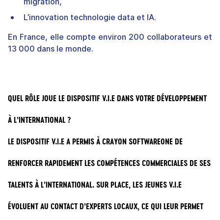
migration,
L’innovation technologie data et IA.
En France, elle compte environ 200 collaborateurs et
13 000 dans le monde.
QUEL RÔLE JOUE LE DISPOSITIF V.I.E DANS VOTRE DÉVELOPPEMENT 
À L’INTERNATIONAL ?
LE DISPOSITIF V.I.E A PERMIS À CRAYON SOFTWAREONE DE 
RENFORCER RAPIDEMENT LES COMPÉTENCES COMMERCIALES DE SES 
TALENTS À L’INTERNATIONAL. SUR PLACE, LES JEUNES V.I.E 
ÉVOLUENT AU CONTACT D’EXPERTS LOCAUX, CE QUI LEUR PERMET 