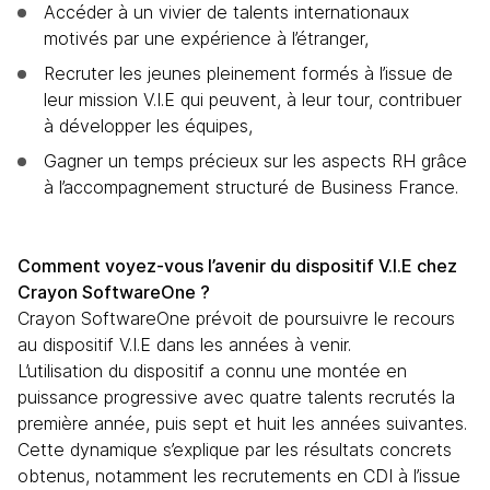
Accéder à un vivier de talents internationaux 
motivés par une expérience à l’étranger,
Recruter les jeunes pleinement formés à l’issue de 
leur mission V.I.E qui peuvent, à leur tour, contribuer 
à développer les équipes,
Gagner un temps précieux sur les aspects RH grâce 
à l’accompagnement structuré de Business France.
Comment voyez-vous l’avenir du dispositif V.I.E chez 
Crayon SoftwareOne ?
Crayon SoftwareOne prévoit de poursuivre le recours 
au dispositif V.I.E dans les années à venir.
L’utilisation du dispositif a connu une montée en 
puissance progressive avec quatre talents recrutés la 
première année, puis sept et huit les années suivantes. 
Cette dynamique s’explique par les résultats concrets 
obtenus, notamment les recrutements en CDI à l’issue 