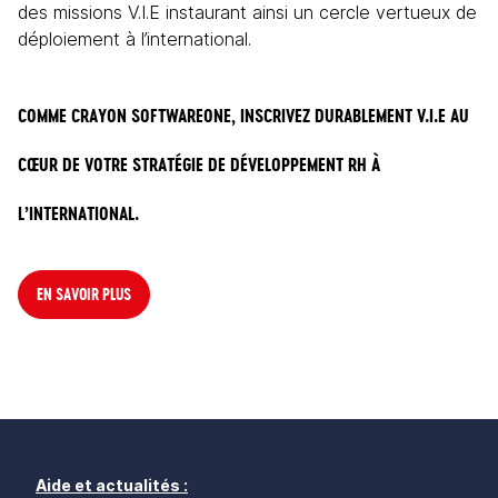
des missions V.I.E instaurant ainsi un cercle vertueux de 
déploiement à l’international.
COMME CRAYON SOFTWAREONE, INSCRIVEZ DURABLEMENT V.I.E AU 
CŒUR DE VOTRE STRATÉGIE DE DÉVELOPPEMENT RH À 
L’INTERNATIONAL.
EN SAVOIR PLUS
Aide et actualités :