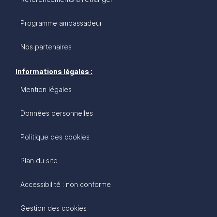
Programme ambassadeur
Nos partenaires
Informations légales :
Mention légales
Données personnelles
Politique des cookies
Plan du site
Accessibilité : non conforme
Gestion des cookies