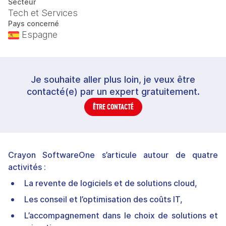
Secteur
Tech et Services
Pays concerné
Espagne
Je souhaite aller plus loin, je veux être
contacté(e) par un expert gratuitement.
ÊTRE CONTACTÉ
Crayon SoftwareOne
s’articule autour de quatre
activités :
La revente de logiciels et de solutions cloud,
Les conseil et l’optimisation des coûts IT,
L’accompagnement dans le choix de solutions et