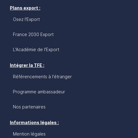
Plans export :
Osez l'Export
France 2030 Export
L'Académie de l'Export
Intégrer la TFE :
Référencements à l'étranger
Programme ambassadeur
Nos partenaires
Informations légales :
Mention légales