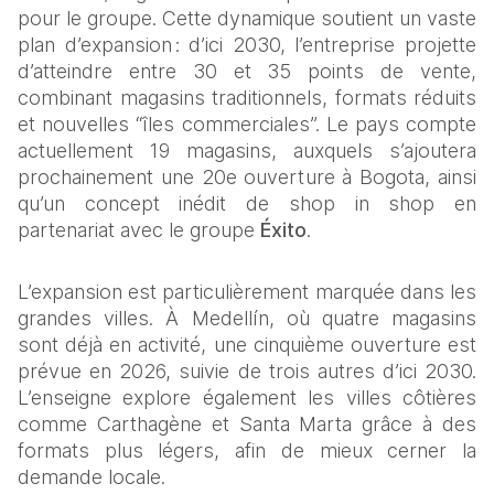
pour le groupe. Cette dynamique soutient un vaste 
plan d’expansion : d’ici 2030, l’entreprise projette 
d’atteindre entre 30 et 35 points de vente, 
combinant magasins traditionnels, formats réduits 
et nouvelles “îles commerciales”. Le pays compte 
actuellement 19 magasins, auxquels s’ajoutera 
prochainement une 20e ouverture à Bogota, ainsi 
qu’un concept inédit de shop in shop en 
partenariat avec le groupe 
Éxito
.
L’expansion est particulièrement marquée dans les 
grandes villes. À Medellín, où quatre magasins 
sont déjà en activité, une cinquième ouverture est 
prévue en 2026, suivie de trois autres d’ici 2030. 
L’enseigne explore également les villes côtières 
comme Carthagène et Santa Marta grâce à des 
formats plus légers, afin de mieux cerner la 
demande locale.