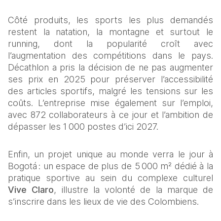
Côté produits, les sports les plus demandés 
restent la natation, la montagne et surtout le 
running, dont la popularité croît avec 
l’augmentation des compétitions dans le pays. 
Décathlon a pris la décision de ne pas augmenter 
ses prix en 2025 pour préserver l’accessibilité 
des articles sportifs, malgré les tensions sur les 
coûts. L’entreprise mise également sur l’emploi, 
avec 872 collaborateurs à ce jour et l’ambition de 
dépasser les 1 000 postes d’ici 2027.
Enfin, un projet unique au monde verra le jour à 
Bogotá : un espace de plus de 5 000 m² dédié à la 
pratique sportive au sein du complexe culturel 
Vive Claro
, illustre la volonté de la marque de 
s’inscrire dans les lieux de vie des Colombiens.