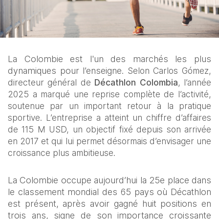
La Colombie est l'un des marchés les plus 
dynamiques pour l’enseigne. 
Selon Carlos Gómez, 
directeur général de 
Décathlon Colombia
, l’année 
2025 a marqué une reprise complète de l’activité, 
soutenue par un important retour à la pratique 
sportive. L’entreprise a atteint un chiffre d’affaires 
de 115 M USD, un objectif fixé depuis son arrivée 
en 2017 et qui lui permet désormais d’envisager une 
croissance plus ambitieuse.
La Colombie occupe aujourd’hui la 25e place dans 
le classement mondial des 65 pays où Décathlon 
est présent, après avoir gagné huit positions en 
trois ans, signe de son importance croissante 