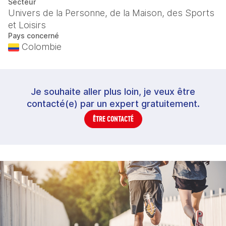
Secteur
Univers de la Personne, de la Maison, des Sports
et Loisirs
Pays concerné
Colombie
Je souhaite aller plus loin, je veux être
contacté(e) par un expert gratuitement.
ÊTRE CONTACTÉ