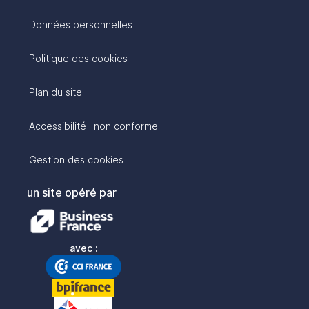
Données personnelles
Politique des cookies
Plan du site
Accessibilité : non conforme
Gestion des cookies
un site opéré par
avec :