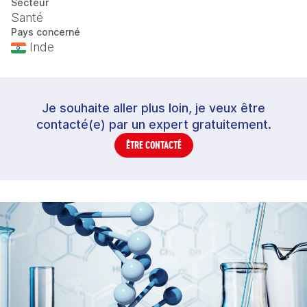
Secteur
Santé
Pays concerné
Inde
Je souhaite aller plus loin, je veux être
contacté(e) par un expert gratuitement.
ÊTRE CONTACTÉ