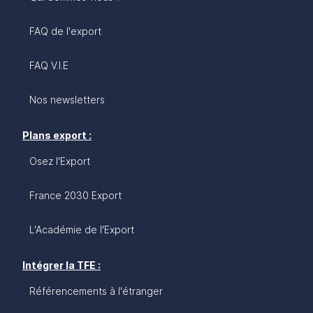
FAQ de l'export
FAQ V.I.E
Nos newsletters
Plans export :
Osez l'Export
France 2030 Export
L'Académie de l'Export
Intégrer la TFE :
Référencements à l'étranger