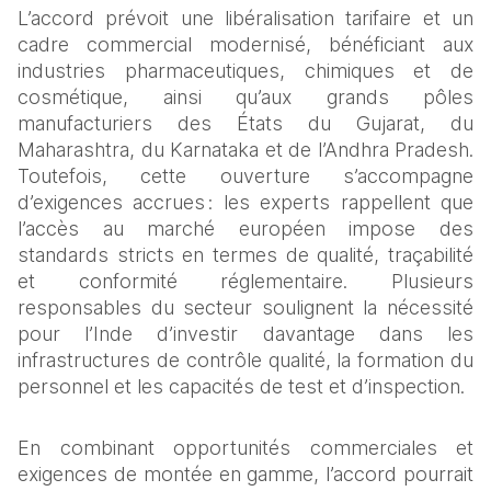
L’accord prévoit une libéralisation tarifaire et un 
cadre commercial modernisé, bénéficiant aux 
industries pharmaceutiques, chimiques et de 
cosmétique, ainsi qu’aux grands pôles 
manufacturiers des États du Gujarat, du 
Maharashtra, du Karnataka et de l’Andhra Pradesh. 
Toutefois, cette ouverture s’accompagne 
d’exigences accrues : les experts rappellent que 
l’accès au marché européen impose des 
standards stricts en termes de qualité, traçabilité 
et conformité réglementaire. Plusieurs 
responsables du secteur soulignent la nécessité 
pour l’Inde d’investir davantage dans les 
infrastructures de contrôle qualité, la formation du 
personnel et les capacités de test et d’inspection.
En combinant opportunités commerciales et 
exigences de montée en gamme, l’accord pourrait 