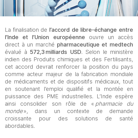
La finalisation de 
l’accord de libre‑échange entre 
l’Inde et l’Union européenne 
ouvre un accès 
direct à un marché 
pharmaceutique et medtech 
évalué à 
572,3 milliards USD
. Selon le ministère 
indien des Produits chimiques et des Fertilisants, 
cet accord devrait renforcer la position du pays 
comme acteur majeur de la fabrication mondiale 
de médicaments et de dispositifs médicaux, tout 
en soutenant l’emploi qualifié et la montée en 
puissance des PME industrielles. L’Inde espère 
ainsi consolider son rôle de « 
pharmacie du 
monde
 », dans un contexte de demande 
croissante pour des solutions de santé 
abordables.