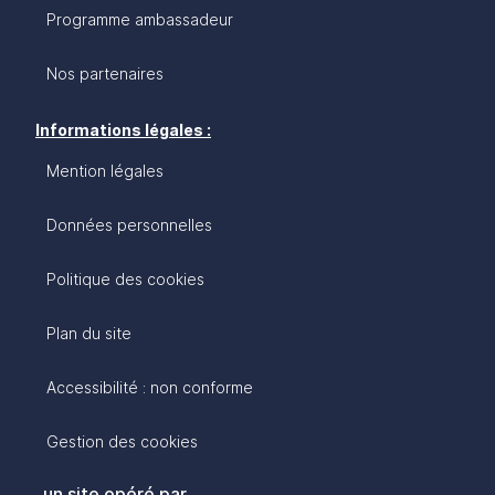
Programme ambassadeur
Nos partenaires
Informations légales :
Mention légales
Données personnelles
Politique des cookies
Plan du site
Accessibilité : non conforme
Gestion des cookies
un site opéré par