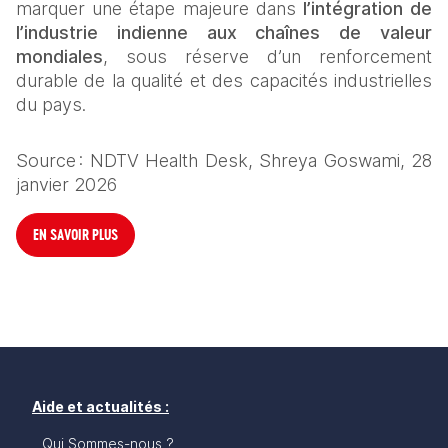
marquer une étape majeure dans 
l’intégration de 
l’industrie indienne aux chaînes de valeur 
mondiales
, sous réserve d’un renforcement 
durable de la qualité et des capacités industrielles 
du pays.
Source : NDTV Health Desk, Shreya Goswami, 28 
janvier 2026
EN SAVOIR PLUS
Aide et actualités :
Qui Sommes-nous ?