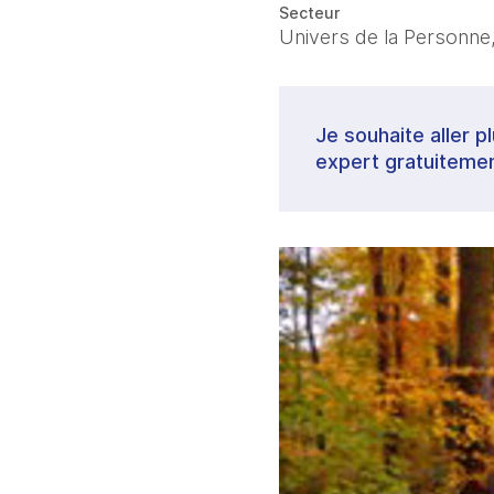
Secteur
Univers de la Personne,
Je souhaite aller p
expert gratuitemen