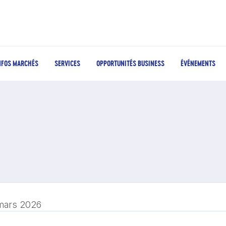
NFOS MARCHÉS
SERVICES
OPPORTUNITÉS BUSINESS
ÉVÉNEMENTS
mars 2026