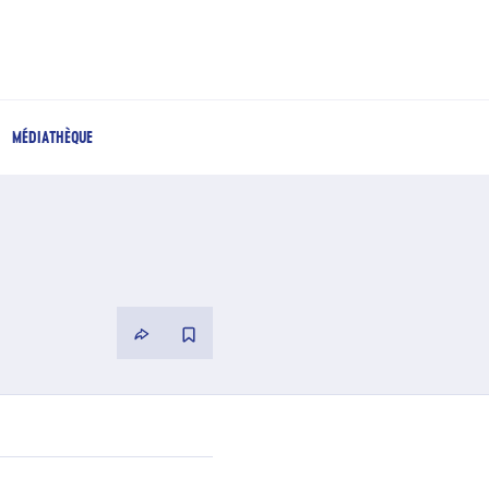
MÉDIATHÈQUE