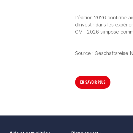
L’édition 2026 confirme a
d’investir dans les expéri
CMT 2026 s’impose comme 
Source : Geschaftsreise
EN SAVOIR PLUS