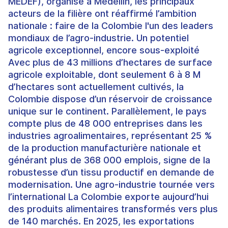
MEDEF), organisé à Medellín, les principaux
acteurs de la filière ont réaffirmé l’ambition
nationale : faire de la Colombie l'un des leaders
mondiaux de l’agro-industrie. Un potentiel
agricole exceptionnel, encore sous-exploité
Avec plus de 43 millions d’hectares de surface
agricole exploitable, dont seulement 6 à 8 M
d’hectares sont actuellement cultivés, la
Colombie dispose d’un réservoir de croissance
unique sur le continent. Parallèlement, le pays
compte plus de 48 000 entreprises dans les
industries agroalimentaires, représentant 25 %
de la production manufacturière nationale et
générant plus de 368 000 emplois, signe de la
robustesse d’un tissu productif en demande de
modernisation. Une agro-industrie tournée vers
l’international La Colombie exporte aujourd’hui
des produits alimentaires transformés vers plus
de 140 marchés. En 2025, les exportations