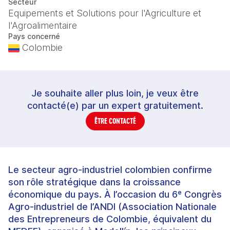
Secteur
Equipements et Solutions pour l'Agriculture et
l'Agroalimentaire
Pays concerné
Colombie
Je souhaite aller plus loin, je veux être
contacté(e) par un expert gratuitement.
ÊTRE CONTACTÉ
Le secteur agro-industriel colombien confirme
son rôle stratégique dans la croissance
économique du pays. À l’occasion du 6ᵉ Congrès
Agro-industriel de l’ANDI (Association Nationale
des Entrepreneurs de Colombie, équivalent du