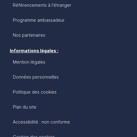
Référencements à l'étranger
Programme ambassadeur
Nos partenaires
Informations légales :
Mention légales
Données personnelles
Politique des cookies
Plan du site
Accessibilité : non conforme
Gestion des cookies