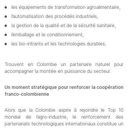
les équipements de transformation agroalimentaire,
l’automatisation des procédés industriels,
la gestion de la qualité et de la sécurité sanitaire,
l’emballage et le conditionnement,
les bio-intrants et les technologies durables,
Trouvent en Colombie un partenaire naturel pour 
accompagner la montée en puissance du secteur.
Un moment stratégique pour renforcer la coopération 
franco-colombienne
Alors que la Colombie aspire à rejoindre le Top 10 
mondial de l’agro-industrie, le renforcement des 
partenariats technologiques internationaux constitue un 