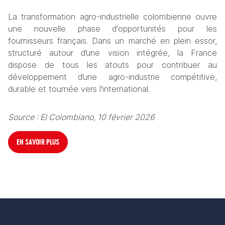
La transformation agro-industrielle colombienne ouvre 
une nouvelle phase d'opportunités pour les 
fournisseurs français. Dans un marché en plein essor, 
structuré autour d’une vision intégrée, la France 
dispose de tous les atouts pour contribuer au 
développement d’une agro-industrie compétitive, 
durable et tournée vers l'international.
Source : El Colombiano, 10 février 2026
EN SAVOIR PLUS