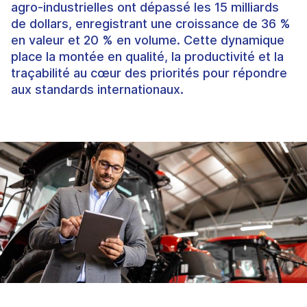
agro-industrielles ont dépassé les 15 milliards
de dollars, enregistrant une croissance de 36 %
en valeur et 20 % en volume. Cette dynamique
place la montée en qualité, la productivité et la
traçabilité au cœur des priorités pour répondre
aux standards internationaux.