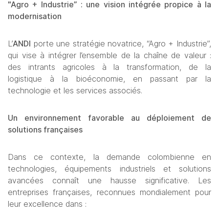
"Agro + Industrie” : une vision intégrée propice à la 
modernisation
L’
ANDI
 porte une stratégie novatrice, “Agro + Industrie”, 
qui vise à intégrer l’ensemble de la chaîne de valeur : 
des intrants agricoles à la transformation, de la 
logistique à la bioéconomie, en passant par la 
technologie et les services associés. 
Un environnement favorable au déploiement de 
solutions françaises
Dans ce contexte, la demande colombienne en 
technologies, équipements industriels et solutions 
avancées connaît une hausse significative. Les 
entreprises françaises, reconnues mondialement pour 
leur excellence dans :