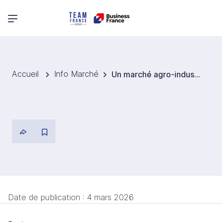
Menu principal
Accueil
Info Marché
Un marché agro-industriel en pleine expansion
Date de publication :
4 mars 2026