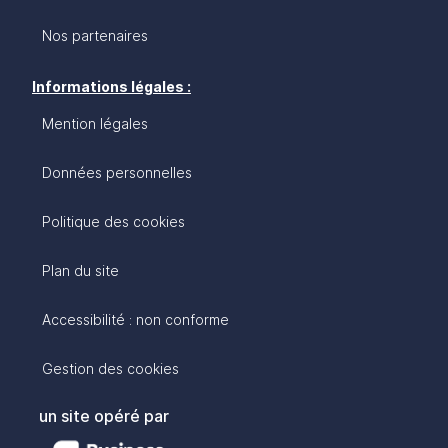
Nos partenaires
Informations légales :
Mention légales
Données personnelles
Politique des cookies
Plan du site
Accessibilité : non conforme
Gestion des cookies
un site opéré par