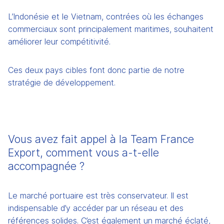
L’Indonésie et le Vietnam, contrées où les échanges 
commerciaux sont principalement maritimes, souhaitent 
améliorer leur compétitivité. 
Ces deux pays cibles font donc partie de notre 
stratégie de développement.
Vous avez fait appel à la Team France 
Export, comment vous a-t-elle 
accompagnée ? 
Le marché portuaire est très conservateur. Il est 
indispensable d’y accéder par un réseau et des 
références solides. C’est également un marché éclaté, 