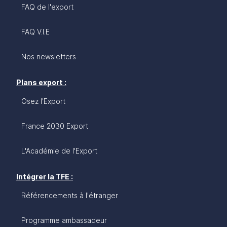
FAQ de l'export
FAQ V.I.E
Nos newsletters
Plans export :
Osez l'Export
France 2030 Export
L'Académie de l'Export
Intégrer la TFE :
Référencements à l'étranger
Programme ambassadeur