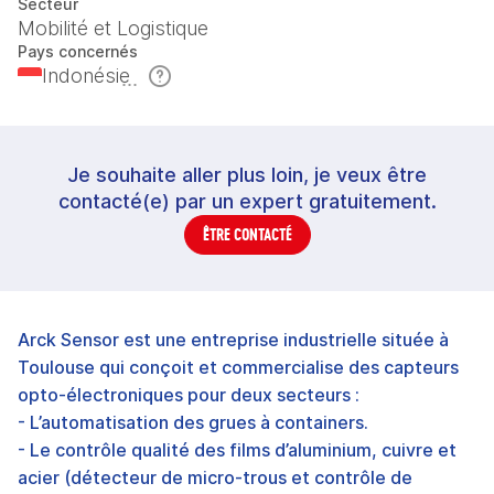
Secteur
Mobilité et Logistique
Pays concernés
Indonésie
Je souhaite aller plus loin, je veux être
contacté(e) par un expert gratuitement.
ÊTRE CONTACTÉ
Arck Sensor est une entreprise industrielle située à
Toulouse qui conçoit et commercialise des capteurs
opto-électroniques pour deux secteurs :
- L’automatisation des grues à containers.
- Le contrôle qualité des films d’aluminium, cuivre et
acier (détecteur de micro-trous et contrôle de