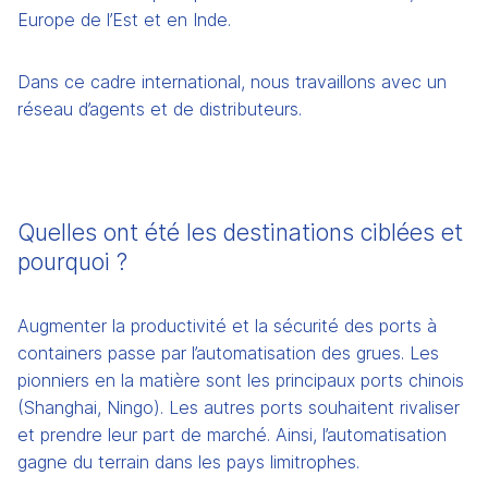
Europe de l’Est et en Inde.
Dans ce cadre international, nous travaillons avec un 
réseau d’agents et de distributeurs.
Quelles ont été les destinations ciblées et 
pourquoi ?
Augmenter la productivité et la sécurité des ports à 
containers passe par l’automatisation des grues. Les 
pionniers en la matière sont les principaux ports chinois 
(Shanghai, Ningo). Les autres ports souhaitent rivaliser 
et prendre leur part de marché. Ainsi, l’automatisation 
gagne du terrain dans les pays limitrophes.