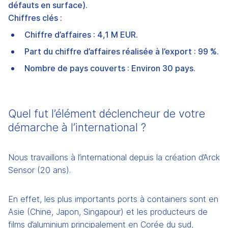
défauts en surface).
Chiffres clés :
Chiffre d’affaires : 4,1 M EUR.
Part du chiffre d’affaires réalisée à l’export : 99 %.
Nombre de pays couverts : Environ 30 pays.
Quel fut l’élément déclencheur de votre 
démarche à l’international ?
Nous travaillons à l’international depuis la création d’Arck 
Sensor (20 ans).
En effet, les plus importants ports à containers sont en 
Asie (Chine, Japon, Singapour) et les producteurs de 
films d’aluminium principalement en Corée du sud, 