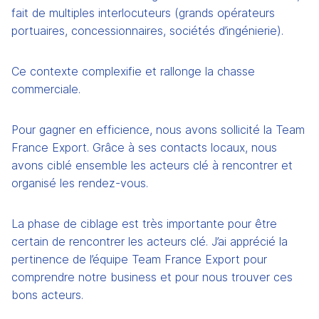
fait de multiples interlocuteurs (grands opérateurs 
portuaires, concessionnaires, sociétés d’ingénierie).
Ce contexte complexifie et rallonge la chasse 
commerciale. 
Pour gagner en efficience, nous avons sollicité la Team 
France Export. Grâce à ses contacts locaux, nous 
avons ciblé ensemble les acteurs clé à rencontrer et 
organisé les rendez-vous.
La phase de ciblage est très importante pour être 
certain de rencontrer les acteurs clé. J’ai apprécié la 
pertinence de l’équipe Team France Export pour 
comprendre notre business et pour nous trouver ces 
bons acteurs.