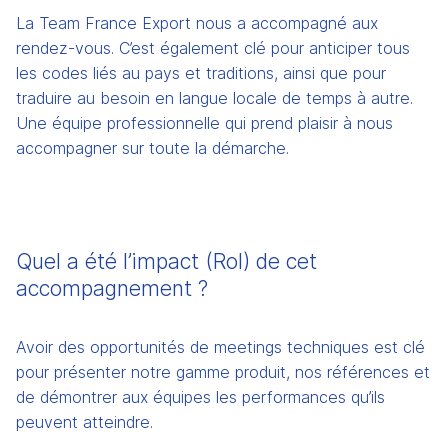
La Team France Export nous a accompagné aux 
rendez-vous. C’est également clé pour anticiper tous 
les codes liés au pays et traditions, ainsi que pour 
traduire au besoin en langue locale de temps à autre. 
Une équipe professionnelle qui prend plaisir à nous 
accompagner sur toute la démarche. 
Quel a été l’impact (RoI) de cet 
accompagnement ?
Avoir des opportunités de meetings techniques est clé 
pour présenter notre gamme produit, nos références et 
de démontrer aux équipes les performances qu’ils 
peuvent atteindre.