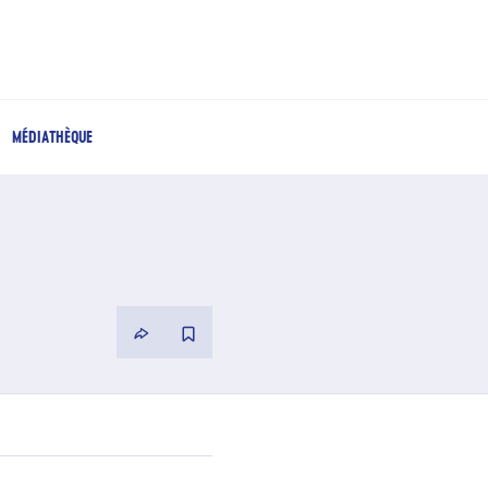
MÉDIATHÈQUE