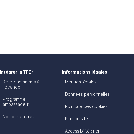
Intégrer la TFE :
Informations légales :
Référencements à
Mention légales
l'étranger
Données personnelles
Programme
ambassadeur
Politique des cookies
Nos partenaires
Plan du site
Accessibilité : non