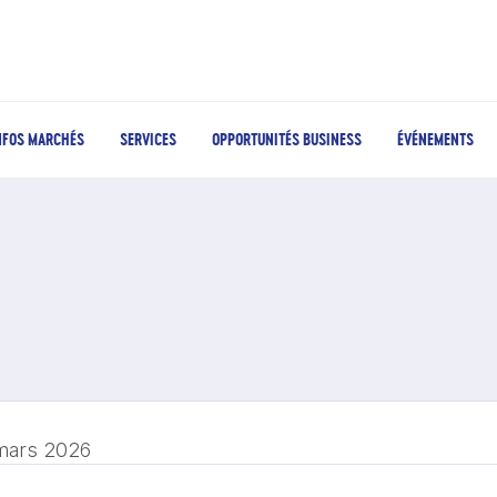
NFOS MARCHÉS
SERVICES
OPPORTUNITÉS BUSINESS
ÉVÉNEMENTS
mars 2026