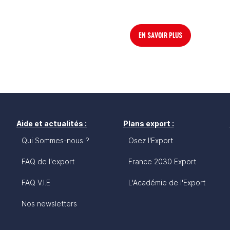
EN SAVOIR PLUS
Aide et actualités :
Plans export :
Qui Sommes-nous ?
Osez l'Export
FAQ de l'export
France 2030 Export
FAQ V.I.E
L'Académie de l'Export
Nos newsletters