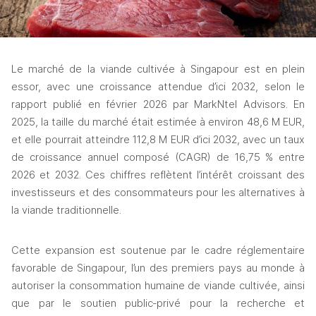
Le marché de la viande cultivée à Singapour est en plein 
essor, avec une croissance attendue d’ici 2032, selon le 
rapport publié en février 2026 par MarkNtel Advisors. En 
2025, la taille du marché était estimée à environ 48,6 M EUR, 
et elle pourrait atteindre 112,8 M EUR d’ici 2032, avec un taux 
de croissance annuel composé (CAGR) de 16,75 % entre 
2026 et 2032. Ces chiffres reflètent l’intérêt croissant des 
investisseurs et des consommateurs pour les alternatives à 
la viande traditionnelle.
Cette expansion est soutenue par le cadre réglementaire 
favorable de Singapour, l’un des premiers pays au monde à 
autoriser la consommation humaine de viande cultivée, ainsi 
que par le soutien public‑privé pour la recherche et 