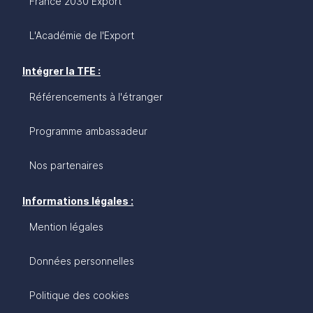
France 2030 Export
L'Académie de l'Export
Intégrer la TFE :
Référencements à l'étranger
Programme ambassadeur
Nos partenaires
Informations légales :
Mention légales
Données personnelles
Politique des cookies