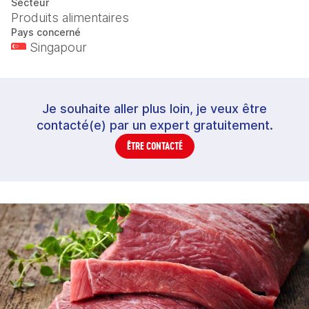
Secteur
Produits alimentaires
Pays concerné
Singapour
Je souhaite aller plus loin, je veux être
contacté(e) par un expert gratuitement.
ÊTRE CONTACTÉ