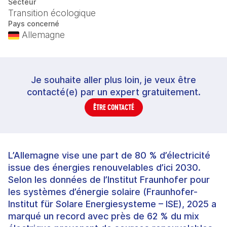
Secteur
Transition écologique
Pays concerné
Allemagne
Je souhaite aller plus loin, je veux être
contacté(e) par un expert gratuitement.
ÊTRE CONTACTÉ
L’Allemagne vise une part de 80 % d’électricité
issue des énergies renouvelables d’ici 2030.
Selon les données de l’Institut Fraunhofer pour
les systèmes d’énergie solaire (Fraunhofer-
Institut für Solare Energiesysteme – ISE), 2025 a
marqué un record avec près de 62 % du mix