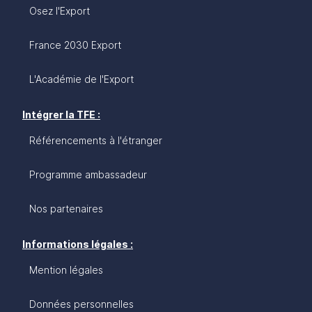
Osez l'Export
France 2030 Export
L'Académie de l'Export
Intégrer la TFE :
Référencements à l'étranger
Programme ambassadeur
Nos partenaires
Informations légales :
Mention légales
Données personnelles