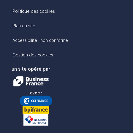
Politique des cookies
Plan du site
Accessibilité : non conforme
Gestion des cookies
un site opéré par
avec :