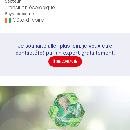
Secteur
Transition écologique
Pays concerné
Côte-d'Ivoire
Je souhaite aller plus loin, je veux être
contacté(e) par un expert gratuitement.
ÊTRE CONTACTÉ