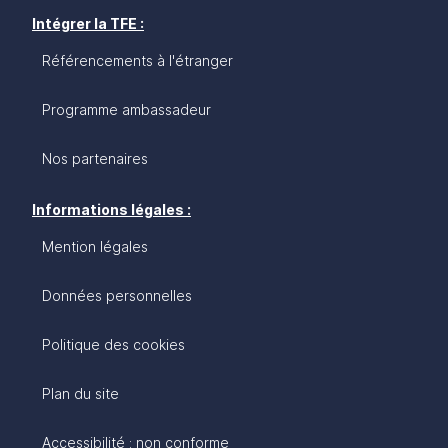
Intégrer la TFE :
Référencements à l'étranger
Programme ambassadeur
Nos partenaires
Informations légales :
Mention légales
Données personnelles
Politique des cookies
Plan du site
Accessibilité : non conforme