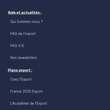
Aide et actualités :
Qui Sommes-nous ?
FAQ de l'export
FAQ V.I.E
Nos newsletters
Plans export :
Osez l'Export
France 2030 Export
L'Académie de l'Export