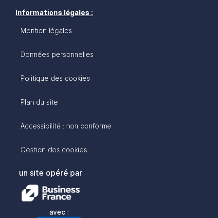
Informations légales :
Mention légales
Données personnelles
Politique des cookies
Plan du site
Accessibilité : non conforme
Gestion des cookies
un site opéré par
avec :