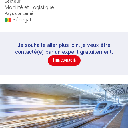
Secteur
Mobilité et Logistique
Pays concerné
Sénégal
Je souhaite aller plus loin, je veux être
contacté(e) par un expert gratuitement.
ÊTRE CONTACTÉ