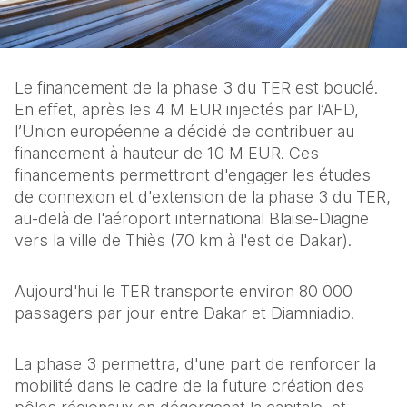
Le financement de la phase 3 du TER est bouclé. 
En effet, après les 4 M EUR injectés par l’AFD, 
l’Union européenne a décidé de contribuer au 
financement à hauteur de 10 M EUR. Ces 
financements permettront d'engager les études 
de connexion et d'extension de la phase 3 du TER, 
au-delà de l'aéroport international Blaise-Diagne 
vers la ville de Thiès (70 km à l'est de Dakar).
Aujourd'hui le TER transporte environ 80 000 
passagers par jour entre Dakar et Diamniadio.
La phase 3 permettra, d'une part de renforcer la 
mobilité dans le cadre de la future création des 