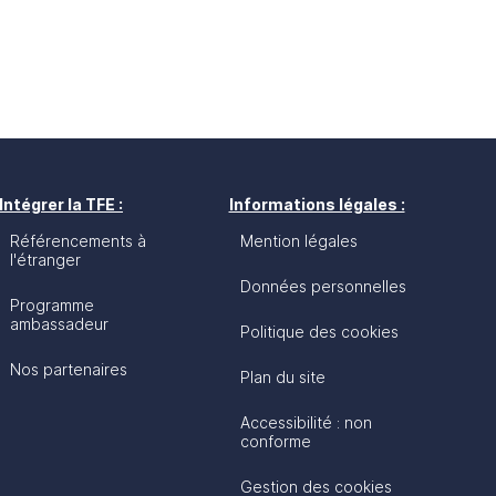
Intégrer la TFE :
Informations légales :
Référencements à
Mention légales
l'étranger
Données personnelles
Programme
ambassadeur
Politique des cookies
Nos partenaires
Plan du site
Accessibilité : non
conforme
Gestion des cookies