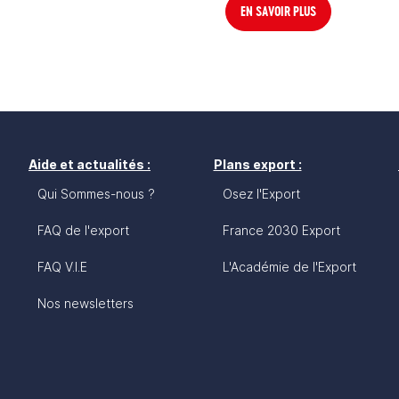
EN SAVOIR PLUS
Aide et actualités :
Plans export :
Qui Sommes-nous ?
Osez l'Export
FAQ de l'export
France 2030 Export
FAQ V.I.E
L'Académie de l'Export
Nos newsletters