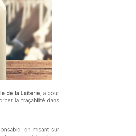
le de la Laiterie
, a pour 
rcer la traçabilité dans 
onsable, en misant sur 