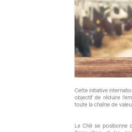
Cette initiative internat
objectif de réduire l’em
toute la chaîne de valeu
Le Chili se positionne