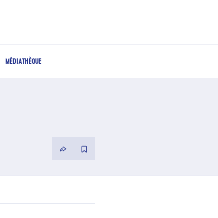
MÉDIATHÈQUE