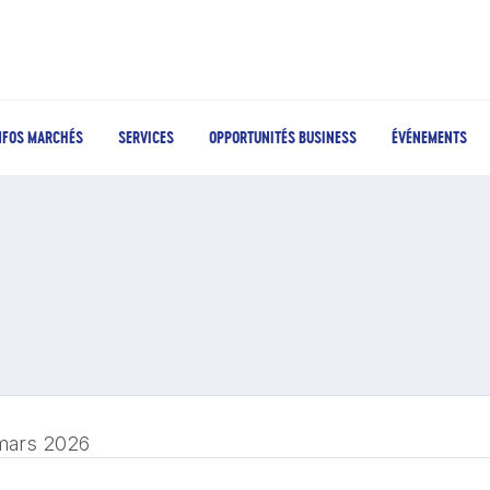
NFOS MARCHÉS
SERVICES
OPPORTUNITÉS BUSINESS
ÉVÉNEMENTS
mars 2026