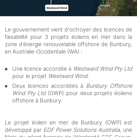
Le gouvernement vient d'octroyer des licences de 
faisabilité pour 3 projets éoliens en mer dans la 
zone d’énergie renouvelable offshore de Bunbury, 
en Australie‑Occidentale (WA) :
Une licence accordée à 
Westward Wind Pty Ltd 
pour le projet 
Westward Wind. 
Deux licences accordées à 
Bunbury Offshore 
Wind Pty Ltd 
(OWP) pour deux projets éoliens 
offshore à Bunbury. 
Le projet éolien en mer de Bunbury (OWP) est 
développé par 
EDF Power Solutions Australia
, une 