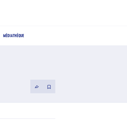
MÉDIATHÈQUE