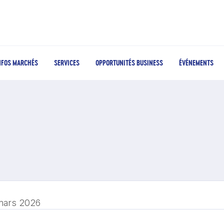
NFOS MARCHÉS
SERVICES
OPPORTUNITÉS BUSINESS
ÉVÉNEMENTS
mars 2026