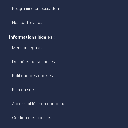
Programme ambassadeur
Nos partenaires
Informations légales :
Mention légales
Données personnelles
Politique des cookies
Plan du site
Accessibilité : non conforme
Gestion des cookies