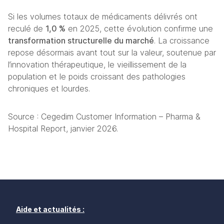
Si les volumes totaux de médicaments délivrés ont 
reculé de 
1,0 %
 en 2025, cette évolution confirme une 
transformation structurelle du marché
. La croissance 
repose désormais avant tout sur la valeur, soutenue par 
l’innovation thérapeutique, le vieillissement de la 
population et le poids croissant des pathologies 
chroniques et lourdes. 
Source : Cegedim Customer Information – Pharma & 
Hospital Report, janvier 2026.
Aide et actualités :