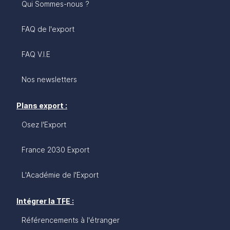
Qui Sommes-nous ?
FAQ de l'export
FAQ V.I.E
Nos newsletters
Plans export :
Osez l'Export
France 2030 Export
L'Académie de l'Export
Intégrer la TFE :
Référencements à l'étranger