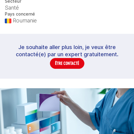
Secteur
Santé
Pays concerné
Roumanie
Je souhaite aller plus loin, je veux être
contacté(e) par un expert gratuitement.
ÊTRE CONTACTÉ