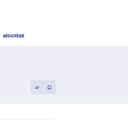
MÉDIATHÈQUE