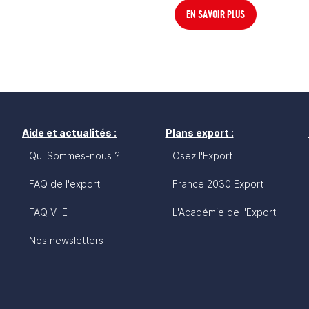
EN SAVOIR PLUS
Aide et actualités :
Plans export :
Qui Sommes-nous ?
Osez l'Export
FAQ de l'export
France 2030 Export
FAQ V.I.E
L'Académie de l'Export
Nos newsletters