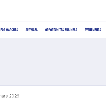
NFOS MARCHÉS
SERVICES
OPPORTUNITÉS BUSINESS
ÉVÉNEMENTS
mars 2026