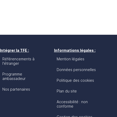
Intégrer la TFE :
Informations légales :
Référencements à
Mention légales
l'étranger
Données personnelles
Programme
ambassadeur
Politique des cookies
Nos partenaires
Plan du site
Accessibilité : non
conforme
Gestion des cookies