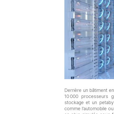
Derrière un bâtiment en
10 000 processeurs g
stockage et un petaby
comme l’automobile ou l