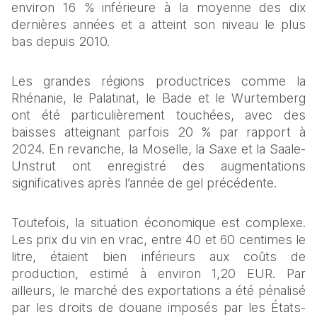
environ 16 % inférieure à la moyenne des dix 
dernières années et a atteint son niveau le plus 
bas depuis 2010.  
Les grandes régions productrices comme la 
Rhénanie, le Palatinat, le Bade et le Wurtemberg 
ont été particulièrement touchées, avec des 
baisses atteignant parfois 20 % par rapport à 
2024. En revanche, la Moselle, la Saxe et la Saale-
Unstrut ont enregistré des augmentations 
significatives après l’année de gel précédente. 
Toutefois, la situation économique est complexe. 
Les prix du vin en vrac, entre 40 et 60 centimes le 
litre, étaient bien inférieurs aux coûts de 
production, estimé à environ 1,20 EUR. Par 
ailleurs, le marché des exportations a été pénalisé 
par les droits de douane imposés par les États-