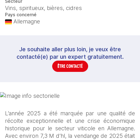
Secteur
Vins, spiritueux, bières, cidres
Pays concerné
Allemagne
Je souhaite aller plus loin, je veux être
contacté(e) par un expert gratuitement.
ÊTRE CONTACTÉ
L’année 2025 a été marquée par une qualité de 
récolte exceptionnelle et une crise économique 
historique pour le secteur viticole en Allemagne. 
Avec environ 7,3 M d’hl, la vendange de 2025 était 