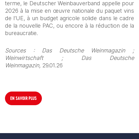
terme, le Deutscher Weinbauverband appelle pour 
2026 à la mise en œuvre nationale du paquet vins 
de l’UE, à un budget agricole solide dans le cadre 
de la nouvelle PAC, ou encore à la réduction de la 
bureaucratie. 
Sources : Das Deutsche Weinmagazin ; 
Weinwirtschaft ; Das Deutsche 
Weinmagazin, 
29.01.26 
EN SAVOIR PLUS