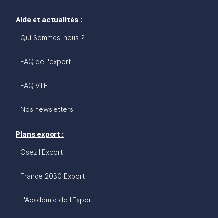
Aide et actualités :
Qui Sommes-nous ?
FAQ de l'export
FAQ V.I.E
Nos newsletters
Plans export :
Osez l'Export
France 2030 Export
L'Académie de l'Export