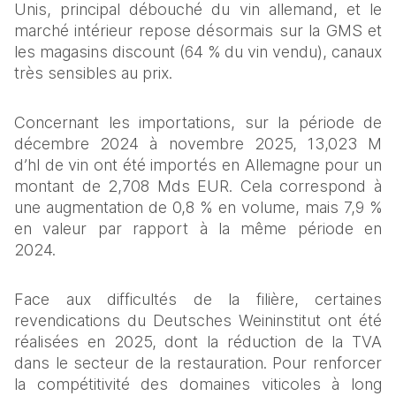
Unis, principal débouché du vin allemand, et le 
marché intérieur repose désormais sur la GMS et 
les magasins discount (64 % du vin vendu), canaux 
très sensibles au prix. 
Concernant les importations, sur la période de 
décembre 2024 à novembre 2025, 13,023 M 
d’hl de vin ont été importés en Allemagne pour un 
montant de 2,708 Mds EUR. Cela correspond à 
une augmentation de 0,8 % en volume, mais 7,9 % 
en valeur par rapport à la même période en 
2024.  
Face aux difficultés de la filière, certaines 
revendications du Deutsches Weininstitut ont été 
réalisées en 2025, dont la réduction de la TVA 
dans le secteur de la restauration. Pour renforcer 
la compétitivité des domaines viticoles à long 