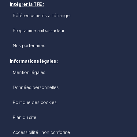
Intégrer la TFE :
Référencements à l'étranger
Programme ambassadeur
Nos partenaires
Informations légales :
Mention légales
Données personnelles
Politique des cookies
Plan du site
Accessibilité : non conforme