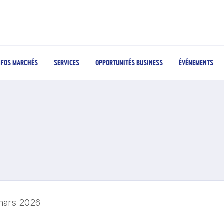
NFOS MARCHÉS
SERVICES
OPPORTUNITÉS BUSINESS
ÉVÉNEMENTS
mars 2026