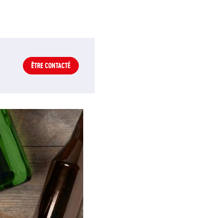
ÊTRE CONTACTÉ