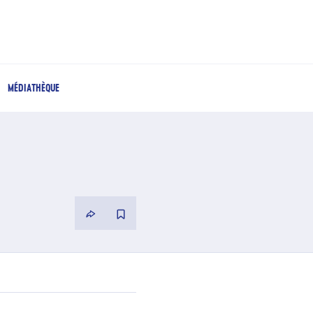
MÉDIATHÈQUE