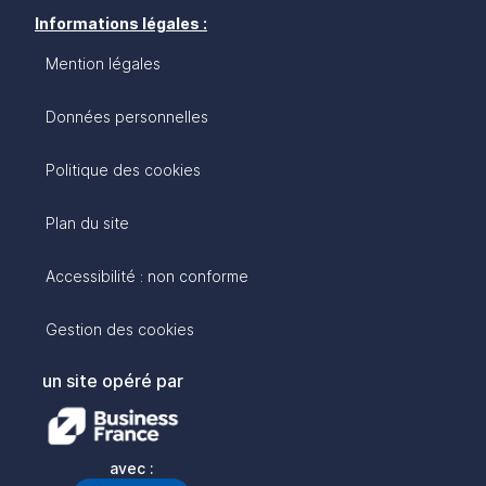
Informations légales :
Mention légales
Données personnelles
Politique des cookies
Plan du site
Accessibilité : non conforme
Gestion des cookies
un site opéré par
avec :