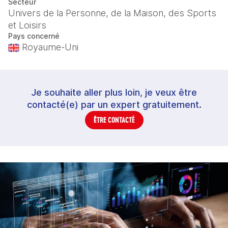
Secteur
Univers de la Personne, de la Maison, des Sports
et Loisirs
Pays concerné
Royaume-Uni
Je souhaite aller plus loin, je veux être
contacté(e) par un expert gratuitement.
ÊTRE CONTACTÉ