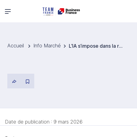
Menu principal
Accueil
Info Marché
L’IA s’impose dans la réservation de voyages
Date de publication :
9 mars 2026