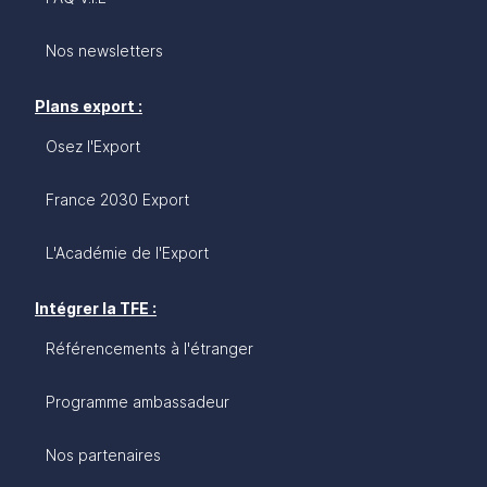
Nos newsletters
Plans export :
Osez l'Export
France 2030 Export
L'Académie de l'Export
Intégrer la TFE :
Référencements à l'étranger
Programme ambassadeur
Nos partenaires