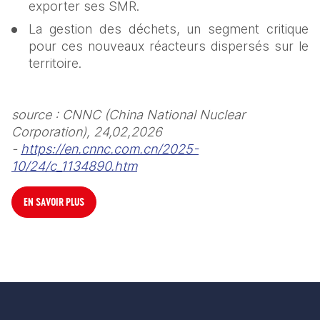
exporter ses SMR.
La gestion des déchets, un segment critique 
pour ces nouveaux réacteurs dispersés sur le 
territoire.
source : CNNC (China National Nuclear 
Corporation), 24,02,2026 
- 
https://en.cnnc.com.cn/2025-
10/24/c_1134890.htm
EN SAVOIR PLUS