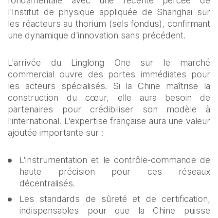
fondamentale avec une récente percée de 
l'Institut de physique appliquée de Shanghai sur 
les réacteurs au thorium (sels fondus), confirmant 
une dynamique d'innovation sans précédent.
L'arrivée du Linglong One sur le marché 
commercial ouvre des portes immédiates pour 
les acteurs spécialisés. Si la Chine maîtrise la 
construction du cœur, elle aura besoin de 
partenaires pour crédibiliser son modèle à 
l'international. L'expertise française aura une valeur 
ajoutée importante sur :
L'instrumentation et le contrôle-commande de 
haute précision pour ces réseaux 
décentralisés.
Les standards de sûreté et de certification, 
indispensables pour que la Chine puisse 