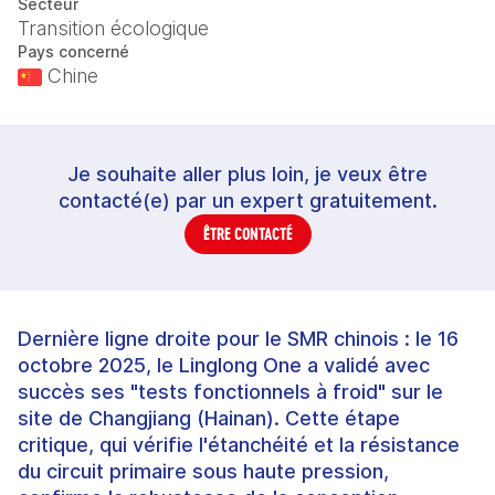
Secteur
Transition écologique
Pays concerné
Chine
Je souhaite aller plus loin, je veux être
contacté(e) par un expert gratuitement.
ÊTRE CONTACTÉ
Dernière ligne droite pour le SMR chinois : le 16
octobre 2025, le Linglong One a validé avec
succès ses "tests fonctionnels à froid" sur le
site de Changjiang (Hainan). Cette étape
critique, qui vérifie l'étanchéité et la résistance
du circuit primaire sous haute pression,