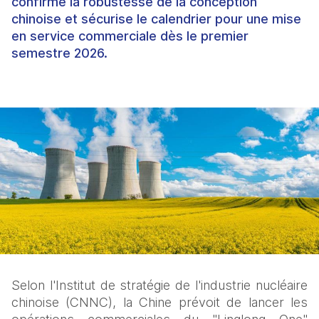
confirme la robustesse de la conception
chinoise et sécurise le calendrier pour une mise
en service commerciale dès le premier
semestre 2026.
Selon l'Institut de stratégie de l'industrie nucléaire 
chinoise (CNNC), la Chine prévoit de lancer les 