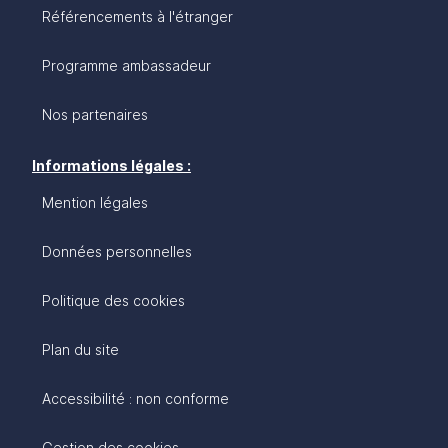
Référencements à l'étranger
Programme ambassadeur
Nos partenaires
Informations légales :
Mention légales
Données personnelles
Politique des cookies
Plan du site
Accessibilité : non conforme
Gestion des cookies