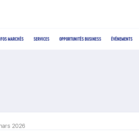
NFOS MARCHÉS
SERVICES
OPPORTUNITÉS BUSINESS
ÉVÉNEMENTS
mars 2026