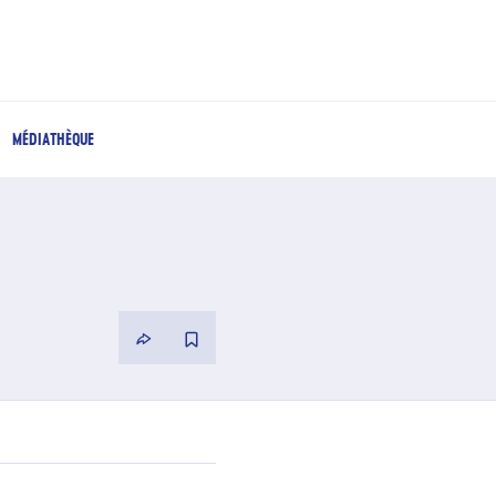
MÉDIATHÈQUE