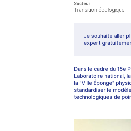
Secteur
Transition écologique
Je souhaite aller p
expert gratuitemen
Dans le cadre du 15e Pl
Laboratoire national, 
la "Ville Éponge" phys
standardiser le modèle
technologiques de poi