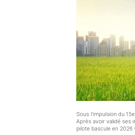
Sous l'impulsion du 15e 
Après avoir validé ses i
pilote bascule en 2026 v