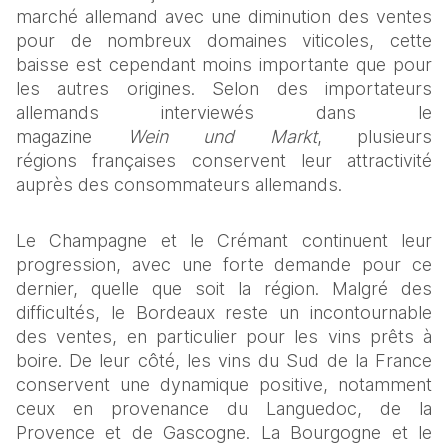
marché allemand avec une diminution des ventes 
pour de nombreux domaines viticoles, cette 
baisse est cependant moins importante que pour 
les autres origines. Selon des importateurs 
allemands interviewés dans le 
magazine 
Wein und Markt
, plusieurs 
régions françaises conservent leur attractivité 
auprès des consommateurs allemands. 
Le Champagne et le Crémant continuent leur 
progression, avec une forte demande pour ce 
dernier, quelle que soit la région. Malgré des 
difficultés, le Bordeaux reste un incontournable 
des ventes, en particulier pour les vins prêts à 
boire. De leur côté, les vins du Sud de la France 
conservent une dynamique positive, notamment 
ceux en provenance du Languedoc, de la 
Provence et de Gascogne. La Bourgogne et le 