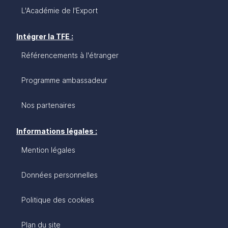
L'Académie de l'Export
Intégrer la TFE :
Référencements à l'étranger
Programme ambassadeur
Nos partenaires
Informations légales :
Mention légales
Données personnelles
Politique des cookies
Plan du site