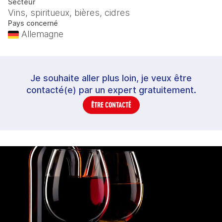
Secteur
Vins, spiritueux, bières, cidres
Pays concerné
Allemagne
Je souhaite aller plus loin, je veux être
contacté(e) par un expert gratuitement.
ÊTRE CONTACTÉ