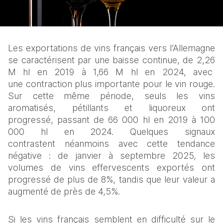
Les exportations de vins français vers l’Allemagne 
se caractérisent par une baisse continue, de 2,26 
M hl en 2019 à 1,66 M hl en 2024, avec  
une contraction plus importante pour le vin rouge. 
Sur cette même période, seuls les vins 
aromatisés, pétillants et liquoreux ont 
progressé, passant de 66 000 hl en 2019 à 100 
000 hl en 2024. Quelques signaux 
contrastent néanmoins avec cette tendance 
négative : de janvier à septembre 2025, les 
volumes de vins effervescents exportés ont 
progressé de plus de 8%, tandis que leur valeur a 
augmenté de près de 4,5%.  
Si les vins français semblent en difficulté sur le 