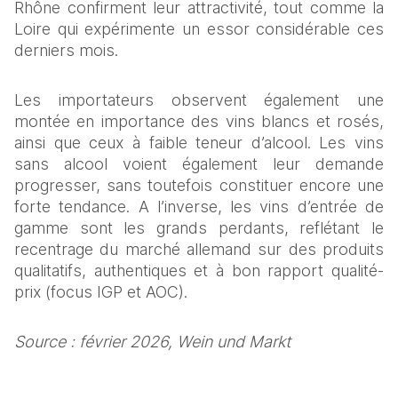
Rhône confirment leur attractivité, tout comme la 
Loire qui expérimente un essor considérable ces 
derniers mois. 
Les importateurs observent également une 
montée en importance des vins blancs et rosés, 
ainsi que ceux à faible teneur d’alcool. Les vins 
sans alcool voient également leur demande 
progresser, sans toutefois constituer encore une 
forte tendance. A l’inverse, les vins d’entrée de 
gamme sont les grands perdants, reflétant le 
recentrage du marché allemand sur des produits 
qualitatifs, authentiques et à bon rapport qualité-
prix (focus IGP et AOC). 
Source : février 2026, Wein und Markt