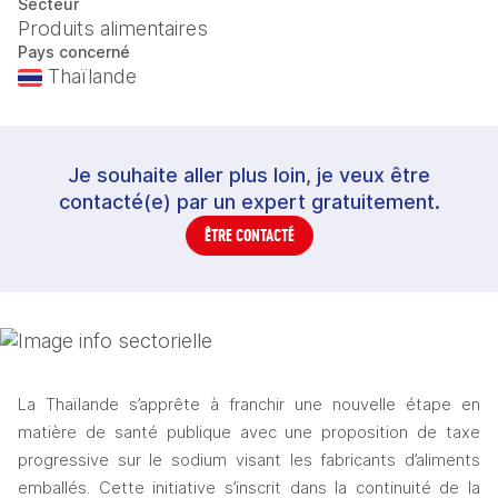
Secteur
Produits alimentaires
Pays concerné
Thaïlande
Je souhaite aller plus loin, je veux être
contacté(e) par un expert gratuitement.
ÊTRE CONTACTÉ
La Thaïlande s’apprête à franchir une nouvelle étape en 
matière de santé publique avec une proposition de taxe 
progressive sur le sodium visant les fabricants d’aliments 
emballés. Cette initiative s’inscrit dans la continuité de la 