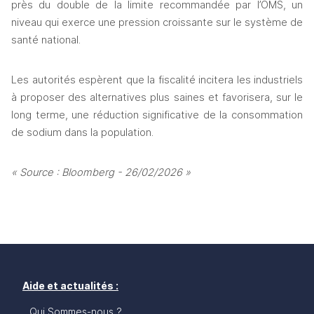
près du double de la limite recommandée par l’OMS, un 
niveau qui exerce une pression croissante sur le système de 
santé national. 
Les autorités espèrent que la fiscalité incitera les industriels 
à proposer des alternatives plus saines et favorisera, sur le 
long terme, une réduction significative de la consommation 
de sodium dans la population.
« Source : Bloomberg - 26/02/2026 »
Aide et actualités :
Qui Sommes-nous ?