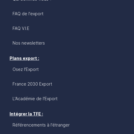
FAQ de l'export
FAQ V.I.E
Nos newsletters
Plans export :
Osez l'Export
France 2030 Export
L'Académie de l'Export
Intégrer la TFE :
Référencements à l'étranger