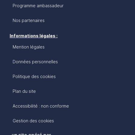
Programme ambassadeur
Nos partenaires
Informations légales :
Mention légales
Données personnelles
Politique des cookies
Plan du site
Accessibilité : non conforme
Gestion des cookies