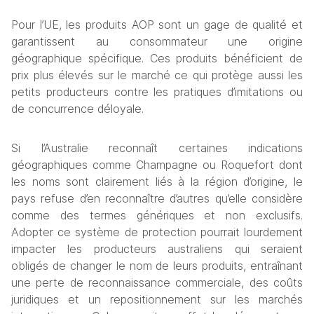
Pour l’UE, les produits AOP sont un gage de qualité et 
garantissent au consommateur une origine 
géographique spécifique. Ces produits bénéficient de 
prix plus élevés sur le marché ce qui protège aussi les 
petits producteurs contre les pratiques d’imitations ou 
de concurrence déloyale. 
Si l’Australie reconnaît certaines indications 
géographiques comme Champagne ou Roquefort dont 
les noms sont clairement liés à la région d’origine, le 
pays refuse d’en reconnaître d’autres qu’elle considère 
comme des termes génériques et non exclusifs. 
Adopter ce système de protection pourrait lourdement 
impacter les producteurs australiens qui seraient 
obligés de changer le nom de leurs produits, entraînant 
une perte de reconnaissance commerciale, des coûts 
juridiques et un repositionnement sur les marchés 