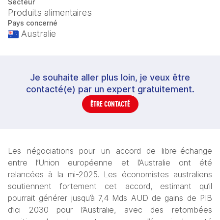
Secteur
Produits alimentaires
Pays concerné
Australie
Je souhaite aller plus loin, je veux être
contacté(e) par un expert gratuitement.
ÊTRE CONTACTÉ
Les négociations pour un accord de libre-échange 
entre l’Union européenne et l’Australie ont été 
relancées à la mi-2025. Les économistes australiens 
soutiennent fortement cet accord, estimant qu’il 
pourrait générer jusqu’à 7,4 Mds AUD de gains de PIB 
d’ici 2030 pour l’Australie, avec des retombées 