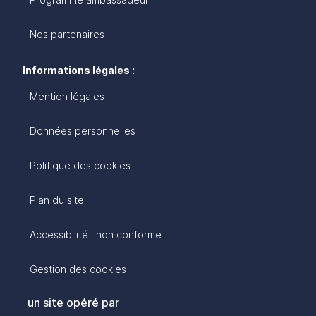
Nos partenaires
Informations légales :
Mention légales
Données personnelles
Politique des cookies
Plan du site
Accessibilité : non conforme
Gestion des cookies
un site opéré par