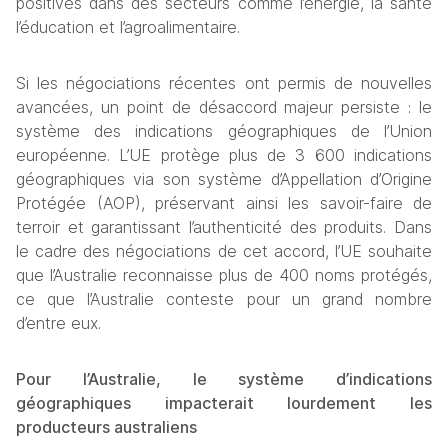
positives dans des secteurs comme l’énergie, la santé 
l’éducation et l’agroalimentaire. 
Si les négociations récentes ont permis de nouvelles 
avancées, un point de désaccord majeur persiste : le 
système des indications géographiques de l’Union 
européenne. L’UE protège plus de 3 600 indications 
géographiques via son système d’Appellation d’Origine 
Protégée (AOP), préservant ainsi les savoir-faire de 
terroir et garantissant l’authenticité des produits. Dans 
le cadre des négociations de cet accord, l’UE souhaite 
que l’Australie reconnaisse plus de 400 noms protégés, 
ce que l’Australie conteste pour un grand nombre 
d’entre eux. 
Pour l’Australie, le système d’indications 
géographiques impacterait lourdement les 
producteurs australiens