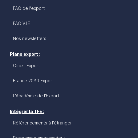
FAQ de l'export
FAQ V.I.E
Nos newsletters
Plans export :
Osez l'Export
France 2030 Export
L'Académie de l'Export
Intégrer la TFE :
Référencements à l'étranger
Programme ambassadeur