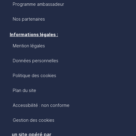
Programme ambassadeur
Nos partenaires
Informations légales :
Mention légales
Données personnelles
Politique des cookies
Plan du site
Accessibilité : non conforme
Gestion des cookies
un site opéré par