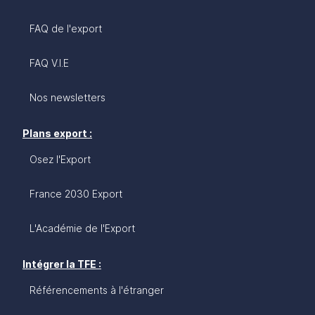
FAQ de l'export
FAQ V.I.E
Nos newsletters
Plans export :
Osez l'Export
France 2030 Export
L'Académie de l'Export
Intégrer la TFE :
Référencements à l'étranger