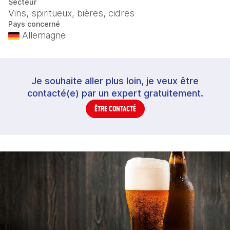
Secteur
Vins, spiritueux, bières, cidres
Pays concerné
Allemagne
Je souhaite aller plus loin, je veux être
contacté(e) par un expert gratuitement.
ÊTRE CONTACTÉ