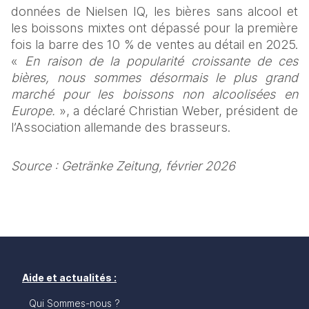
données de Nielsen IQ, les bières sans alcool et 
les boissons mixtes ont dépassé pour la première 
fois la barre des 10 % de ventes au détail en 2025. 
« 
En raison de la popularité croissante de ces 
bières, nous sommes désormais le plus grand 
marché pour les boissons non alcoolisées en 
Europe.
 », a déclaré Christian Weber, président de 
l’Association allemande des brasseurs. 
Source : Getränke Zeitung, février 2026
Aide et actualités :
Qui Sommes-nous ?