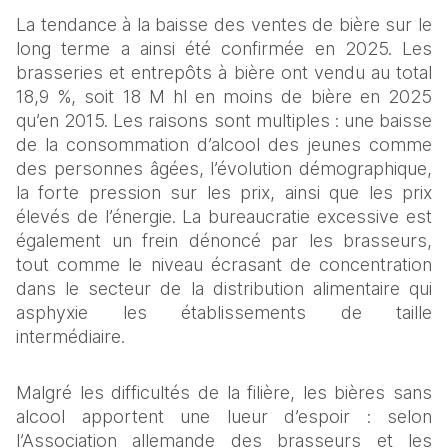
La tendance à la baisse des ventes de bière sur le 
long terme a ainsi été confirmée en 2025. Les 
brasseries et entrepôts à bière ont vendu au total 
18,9 %, soit 18 M hl en moins de bière en 2025 
qu’en 2015. Les raisons sont multiples : une baisse 
de la consommation d’alcool des jeunes comme 
des personnes âgées, l’évolution démographique, 
la forte pression sur les prix, ainsi que les prix 
élevés de l’énergie. La bureaucratie excessive est 
également un frein dénoncé par les brasseurs, 
tout comme le niveau écrasant de concentration 
dans le secteur de la distribution alimentaire qui 
asphyxie les établissements de taille 
intermédiaire. 
Malgré les difficultés de la filière, les bières sans 
alcool apportent une lueur d’espoir : selon 
l’Association allemande des brasseurs et les 