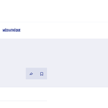
MÉDIATHÈQUE