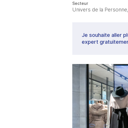
Secteur
Univers de la Personne,
Je souhaite aller p
expert gratuitemen