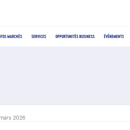
NFOS MARCHÉS
SERVICES
OPPORTUNITÉS BUSINESS
ÉVÉNEMENTS
 mars 2026