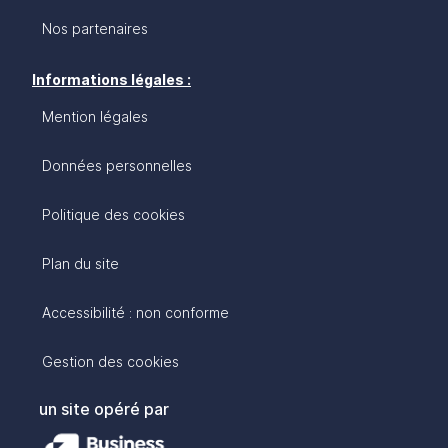
Nos partenaires
Informations légales :
Mention légales
Données personnelles
Politique des cookies
Plan du site
Accessibilité : non conforme
Gestion des cookies
un site opéré par