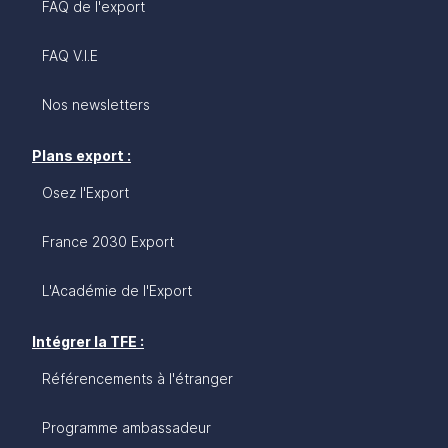
FAQ de l'export
FAQ V.I.E
Nos newsletters
Plans export :
Osez l'Export
France 2030 Export
L'Académie de l'Export
Intégrer la TFE :
Référencements à l'étranger
Programme ambassadeur