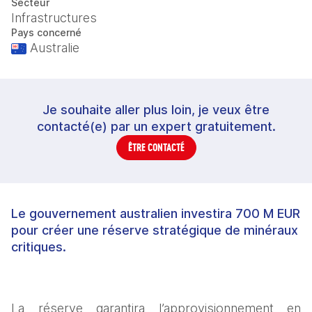
Secteur
Infrastructures
Pays concerné
Australie
Je souhaite aller plus loin, je veux être
contacté(e) par un expert gratuitement.
ÊTRE CONTACTÉ
Le gouvernement australien investira 700 M EUR
pour créer une réserve stratégique de minéraux
critiques.
La réserve garantira l’approvisionnement en 