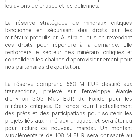
les avions de chasse et les éoliennes.
La réserve stratégique de minéraux critiques 
fonctionne en sécurisant des droits sur les 
minéraux produits en Australie, puis en revendant 
ces droits pour répondre à la demande. Elle 
renforcera le secteur des minéraux critiques et 
consolidera les chaînes d’approvisionnement pour 
nos partenaires d’exportation.
La réserve comprend 580 M EUR destiné aux 
transactions, prélevé sur l’enveloppe élargie 
d'environ 3,03 Mds EUR du Fonds pour les 
minéraux critiques. Ce fonds fournit actuellement 
des prêts et des participations pour soutenir les 
projets liés aux minéraux critiques, et sera étendu 
pour inclure ce nouveau mandat. Un montant 
supplémentaire de 108 M EUR sera consacré au 