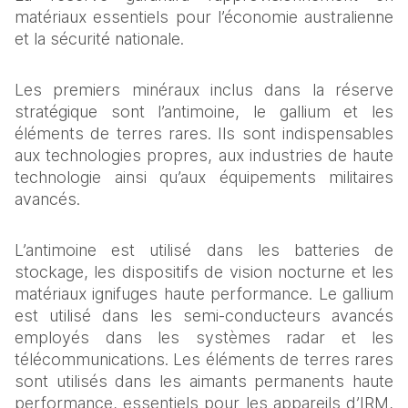
matériaux essentiels pour l’économie australienne 
et la sécurité nationale.
Les premiers minéraux inclus dans la réserve 
stratégique sont l’antimoine, le gallium et les 
éléments de terres rares. Ils sont indispensables 
aux technologies propres, aux industries de haute 
technologie ainsi qu’aux équipements militaires 
avancés.
L’antimoine est utilisé dans les batteries de 
stockage, les dispositifs de vision nocturne et les 
matériaux ignifuges haute performance. Le gallium 
est utilisé dans les semi‑conducteurs avancés 
employés dans les systèmes radar et les 
télécommunications. Les éléments de terres rares 
sont utilisés dans les aimants permanents haute 
performance, essentiels pour les appareils d’IRM, 