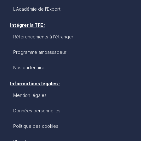
L'Académie de l'Export
Intégrer la TFE :
Référencements à l'étranger
Programme ambassadeur
Nos partenaires
Informations légales :
Mention légales
Données personnelles
Politique des cookies