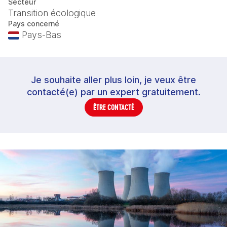
Secteur
Transition écologique
Pays concerné
Pays-Bas
Je souhaite aller plus loin, je veux être
contacté(e) par un expert gratuitement.
ÊTRE CONTACTÉ