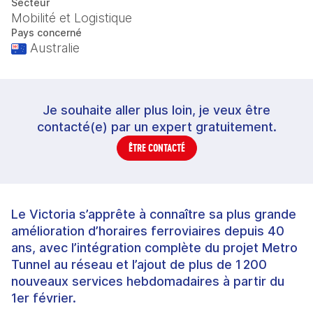
Secteur
Mobilité et Logistique
Pays concerné
Australie
Je souhaite aller plus loin, je veux être
contacté(e) par un expert gratuitement.
ÊTRE CONTACTÉ
Le Victoria s’apprête à connaître sa plus grande
amélioration d’horaires ferroviaires depuis 40
ans, avec l’intégration complète du projet Metro
Tunnel au réseau et l’ajout de plus de 1 200
nouveaux services hebdomadaires à partir du
1er février.