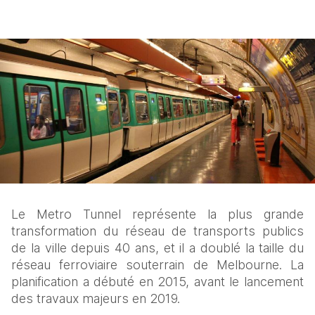
Le Metro Tunnel représente la plus grande 
transformation du réseau de transports publics 
de la ville depuis 40 ans, et il a doublé la taille du 
réseau ferroviaire souterrain de Melbourne. La 
planification a débuté en 2015, avant le lancement 
des travaux majeurs en 2019.