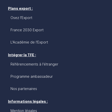
Plans export :
Osez l'Export
France 2030 Export
L'Académie de l'Export
Intégrer la TFE :
Référencements à l'étranger
Programme ambassadeur
Nos partenaires
Informations légales :
Mention légales