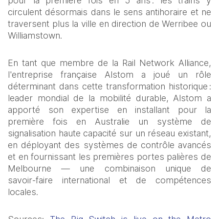
pour la première fois en 5 ans : les trains y 
circulent désormais dans le sens antihoraire et ne 
traversent plus la ville en direction de Werribee ou 
Williamstown.
En tant que membre de la Rail Network Alliance, 
l'entreprise française Alstom a joué un rôle 
déterminant dans cette transformation historique : 
leader mondial de la mobilité durable, Alstom a 
apporté son expertise en installant pour la 
première fois en Australie un système de 
signalisation haute capacité sur un réseau existant, 
en déployant des systèmes de contrôle avancés 
et en fournissant les premières portes palières de 
Melbourne — une combinaison unique de 
savoir‑faire international et de compétences 
locales.