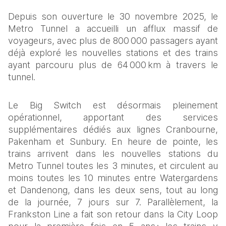
Depuis son ouverture le 30 novembre 2025, le 
Metro Tunnel a accueilli un afflux massif de 
voyageurs, avec plus de 800 000 passagers ayant 
déjà exploré les nouvelles stations et des trains 
ayant parcouru plus de 64 000 km à travers le 
tunnel.
Le Big Switch est désormais pleinement 
opérationnel, apportant des services 
supplémentaires dédiés aux lignes Cranbourne, 
Pakenham et Sunbury. En heure de pointe, les 
trains arrivent dans les nouvelles stations du 
Metro Tunnel toutes les 3 minutes, et circulent au 
moins toutes les 10 minutes entre Watergardens 
et Dandenong, dans les deux sens, tout au long 
de la journée, 7 jours sur 7. Parallèlement, la 
Frankston Line a fait son retour dans la City Loop 