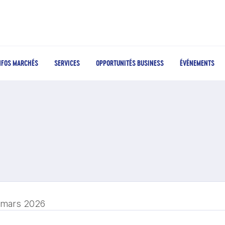
NFOS MARCHÉS
SERVICES
OPPORTUNITÉS BUSINESS
ÉVÉNEMENTS
 mars 2026