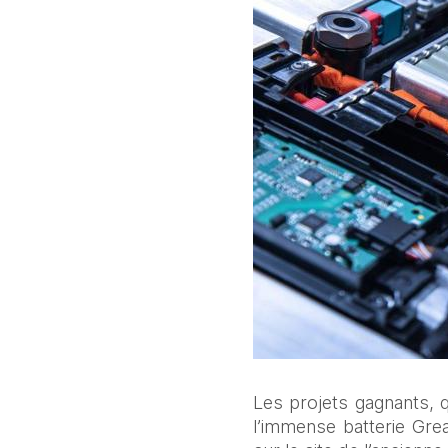
Les projets gagnants, q
l’immense batterie Gre