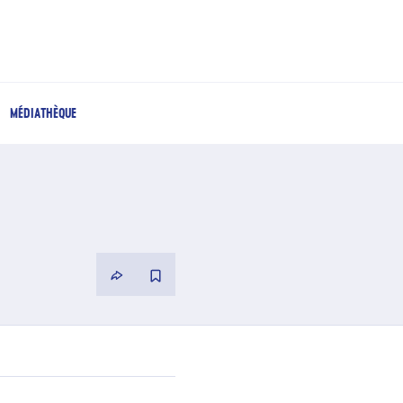
MÉDIATHÈQUE