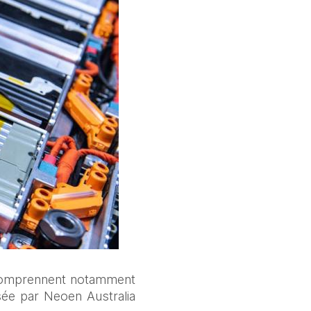
, comprennent notamment 
ée par Neoen Australia 