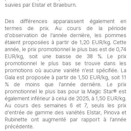
suivies par Elstar et Braeburn.
Des différences apparaissent également en 
termes de prix. Au cours de la période 
d'observation de l'année dernière, les pommes 
étaient proposées à partir de 1,20 EUR/kg. Cette 
année, le prix promotionnel le plus bas est de 0,74 
EUR/kg, soit une baisse de 38 %. Le prix 
promotionnel le plus bas se trouve dans les 
promotions où aucune variété n'est spécifiée. La 
Gala est proposée à partir de 1,50 EUR/kg, soit 11 
% de moins que l'année dernière. Le prix 
promotionnel le plus bas pour la Magic Star® est 
également inférieur à celui de 2025, à 1,50 EUR/kg. 
Au cours des semaines 6 et 7, seuls les prix 
d'entrée de gamme des variétés Elstar, Pinova et 
Rubinette ont augmenté par rapport à l'année 
précédente. 