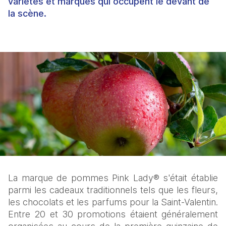
variétés et marques qui occupent le devant de
la scène.
La marque de pommes Pink Lady® s'était établie 
parmi les cadeaux traditionnels tels que les fleurs, 
les chocolats et les parfums pour la Saint-Valentin. 
Entre 20 et 30 promotions étaient généralement 