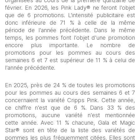
organisées au cours de la première quinzaine de 
février. En 2026, les Pink Lady® ne feront l'objet 
que de 6 promotions. L'intensité publicitaire est 
donc inférieure de 71 % à celle de la même 
période de l'année précédente. Dans le même 
temps, les pommes font l'objet d'une promotion 
encore plus importante. Le nombre de 
promotions pour les pommes au cours des 
semaines 6 et 7 est supérieur de 11 % à celui de 
l'année précédente.
En 2025, près de 24 % de toutes les promotions 
pour les pommes au cours des semaines 6 et 7 
concernaient la variété Cripps Pink. Cette année, 
ce chiffre n'est que de 6 %. Dans 33 % des 
promotions, aucune variété n'est mentionnée 
cette année. Avec 11 % chacune, Gala et Magic 
Star® sont en tête de la liste des variétés de 
pommes les plus fréquemment citées. Elles sont 