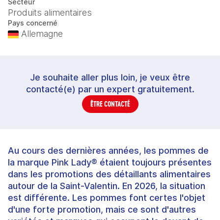
Secteur
Produits alimentaires
Pays concerné
Allemagne
Je souhaite aller plus loin, je veux être
contacté(e) par un expert gratuitement.
ÊTRE CONTACTÉ
Au cours des dernières années, les pommes de
la marque Pink Lady® étaient toujours présentes
dans les promotions des détaillants alimentaires
autour de la Saint-Valentin. En 2026, la situation
est différente. Les pommes font certes l'objet
d'une forte promotion, mais ce sont d'autres