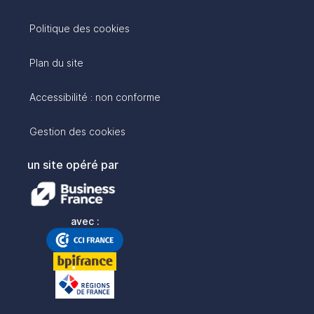
Politique des cookies
Plan du site
Accessibilité : non conforme
Gestion des cookies
un site opéré par
avec :