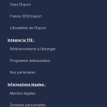
Osez l'Export
France 2030 Export
L'Académie de l'Export
Intégrer la TFE :
Référencements à l'étranger
Programme ambassadeur
Nos partenaires
Informations légales :
Mention légales
Données personnelles