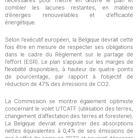
nécessaires pour mettre en œuvre le plan et 
combler les lacunes restantes, en matière 
d’énergies renouvelables et d’efficacité 
énergétique.
Selon l’exécutif européen, la Belgique devrait cette 
fois être en mesure de respecter ses obligations 
dans le cadre du Règlement sur le partage de 
l’effort (ESR). Le plan s’appuie sur les marges de 
flexibilité disponibles, à hauteur de quatre points 
de pourcentage, par rapport à l’objectif de 
réduction de 47% des émissions de CO2.
La Commission se montre également optimiste 
concernant le volet UTCATF (utilisation des terres, 
changement d’affectation des terres et foresterie). 
La Belgique devrait enregistrer des absorptions 
nettes équivalentes à 0,4% de ses émissions de 