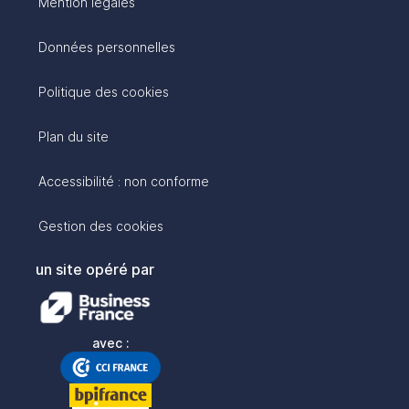
Mention légales
Données personnelles
Politique des cookies
Plan du site
Accessibilité : non conforme
Gestion des cookies
un site opéré par
avec :