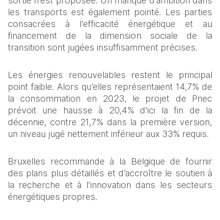
sortie n’est proposée. Un manque d’ambition dans 
les transports est également pointé. Les parties 
consacrées à l’efficacité énergétique et au 
financement de la dimension sociale de la 
transition sont jugées insuffisamment précises.
Les énergies renouvelables restent le principal 
point faible. Alors qu’elles représentaient 14,7% de 
la consommation en 2023, le projet de Pnec 
prévoit une hausse à 20,4% d’ici la fin de la 
décennie, contre 21,7% dans la première version, 
un niveau jugé nettement inférieur aux 33% requis.
Bruxelles recommande à la Belgique de fournir 
des plans plus détaillés et d’accroître le soutien à 
la recherche et à l’innovation dans les secteurs 
énergétiques propres.