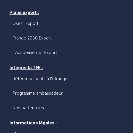
Plans export :
Osez l'Export
France 2030 Export
L'Académie de l'Export
Intégrer la TFE :
Référencements à l'étranger
Programme ambassadeur
Nos partenaires
Informations légales :