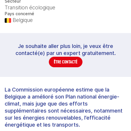
Secteur
Transition écologique
Pays concerné
Belgique
Je souhaite aller plus loin, je veux être
contacté(e) par un expert gratuitement.
ÊTRE CONTACTÉ
La Commission européenne estime que la
Belgique a amélioré son Plan national énergie-
climat, mais juge que des efforts
supplémentaires sont nécessaires, notamment
sur les énergies renouvelables, l’efficacité
énergétique et les transports.