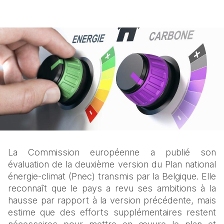
La Commission européenne a publié son 
évaluation de la deuxième version du Plan national 
énergie-climat (Pnec) transmis par la Belgique. Elle 
reconnaît que le pays a revu ses ambitions à la 
hausse par rapport à la version précédente, mais 
estime que des efforts supplémentaires restent 