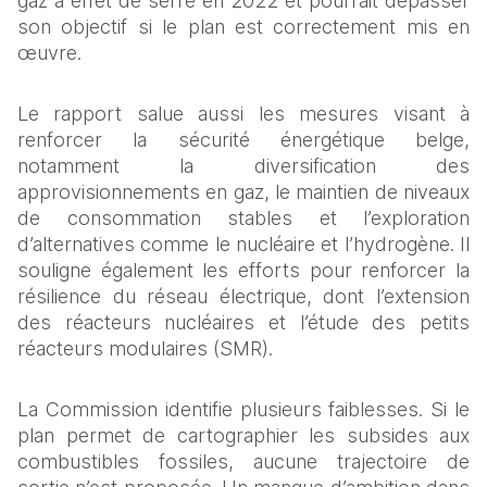
gaz à effet de serre en 2022 et pourrait dépasser 
son objectif si le plan est correctement mis en 
œuvre.
Le rapport salue aussi les mesures visant à 
renforcer la sécurité énergétique belge, 
notamment la diversification des 
approvisionnements en gaz, le maintien de niveaux 
de consommation stables et l’exploration 
d’alternatives comme le nucléaire et l’hydrogène. Il 
souligne également les efforts pour renforcer la 
résilience du réseau électrique, dont l’extension 
des réacteurs nucléaires et l’étude des petits 
réacteurs modulaires (SMR).
La Commission identifie plusieurs faiblesses. Si le 
plan permet de cartographier les subsides aux 
combustibles fossiles, aucune trajectoire de 