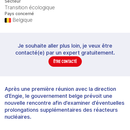
Secteur
Transition écologique
Pays concerné
Belgique
Je souhaite aller plus loin, je veux être
contacté(e) par un expert gratuitement.
ÊTRE CONTACTÉ
Après une première réunion avec la direction
d’Engie, le gouvernement belge prévoit une
nouvelle rencontre afin d’examiner d’éventuelles
prolongations supplémentaires des réacteurs
nucléaires.