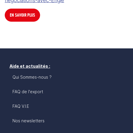
negociations-avec-Engie
EN SAVOIR PLUS
Aide et actualités :
Qui Sommes-nous ?
FAQ de l'export
FAQ V.I.E
Nos newsletters