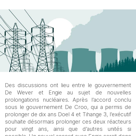
Des discussions ont lieu entre le gouvernement 
De Wever et Engie au sujet de nouvelles 
prolongations nucléaires. Après l’accord conclu 
sous le gouvernement De Croo, qui a permis de 
prolonger de dix ans Doel 4 et Tihange 3, l’exécutif 
souhaite désormais prolonger ces deux réacteurs 
pour vingt ans, ainsi que d’autres unités si 