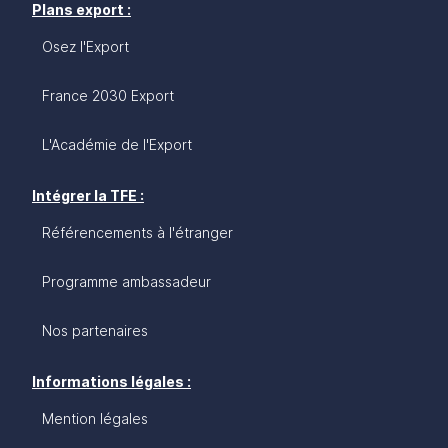
Plans export :
Osez l'Export
France 2030 Export
L'Académie de l'Export
Intégrer la TFE :
Référencements à l'étranger
Programme ambassadeur
Nos partenaires
Informations légales :
Mention légales