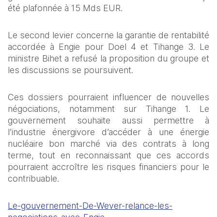
été plafonnée à 15 Mds EUR.
Le second levier concerne la garantie de rentabilité 
accordée à Engie pour Doel 4 et Tihange 3. Le 
ministre Bihet a refusé la proposition du groupe et 
les discussions se poursuivent.
Ces dossiers pourraient influencer de nouvelles 
négociations, notamment sur Tihange 1. Le 
gouvernement souhaite aussi permettre à 
l’industrie énergivore d’accéder à une énergie 
nucléaire bon marché via des contrats à long 
terme, tout en reconnaissant que ces accords 
pourraient accroître les risques financiers pour le 
contribuable.
Le-gouvernement-De-Wever-relance-les-