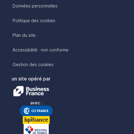
Données personnelles
Politique des cookies
Plan du site
Accessibilité : non conforme
Gestion des cookies
un site opéré par
avec :