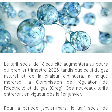
Le tarif social de l’électricité augmentera au cours 
du premier trimestre 2026, tandis que celui du gaz 
naturel et de la chaleur diminuera, a indiqué 
mercredi la Commission de régulation de 
l’électricité et du gaz (Creg). Ces nouveaux tarifs 
entreront en vigueur dès le 1er janvier.
Pour la période janvier-mars, le tarif social de 