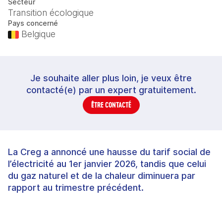
Secteur
Transition écologique
Pays concerné
Belgique
Je souhaite aller plus loin, je veux être
contacté(e) par un expert gratuitement.
ÊTRE CONTACTÉ
La Creg a annoncé une hausse du tarif social de
l’électricité au 1er janvier 2026, tandis que celui
du gaz naturel et de la chaleur diminuera par
rapport au trimestre précédent.