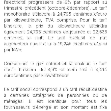
l’électricité progressera de 9% par rapport au 
trimestre précédent (octobre-décembre). Le tarif 
monohoraire s’élèvera à 24,795 centimes d’euro 
par kilowattheure, TVA comprise. Pour le tarif 
bihoraire, le prix du kilowattheure atteindra 
également 24,795 centimes en journée et 22,836 
centimes la nuit. Le tarif exclusif de nuit 
augmentera quant à lui à 19,245 centimes d’euro 
par kWh.
Concernant le gaz naturel et la chaleur, le tarif 
social baissera de 4,9% et sera fixé à 4,514 
eurocentimes par kilowattheure.
Le tarif social correspond à un tarif réduit destiné 
à certaines catégories de personnes ou de 
ménages. Il est identique pour tous les 
fournisseurs d’énergie et son montant est fixé 