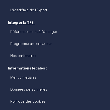
L'Académie de l'Export
Intégrer la TFE :
Référencements à l'étranger
Programme ambassadeur
Nos partenaires
Informations légales :
Mention légales
Données personnelles
Politique des cookies