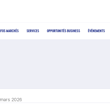
NFOS MARCHÉS
SERVICES
OPPORTUNITÉS BUSINESS
ÉVÉNEMENTS
 mars 2026