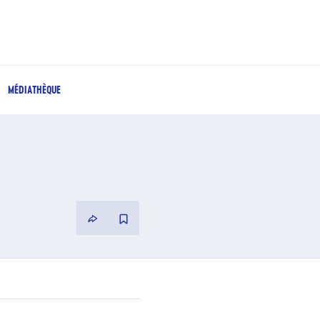
MÉDIATHÈQUE