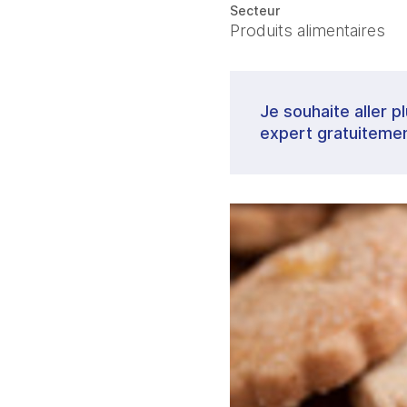
Secteur
Produits alimentaires
Je souhaite aller p
expert gratuitemen