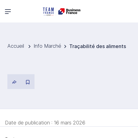
Menu principal
Accueil
Info Marché
Traçabilité des aliments
Date de publication :
16 mars 2026