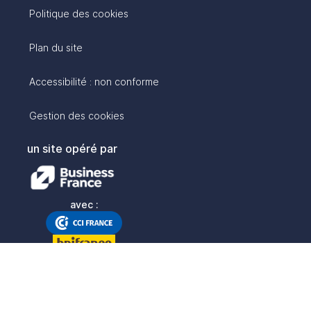
Politique des cookies
Plan du site
Accessibilité : non conforme
Gestion des cookies
un site opéré par
avec :