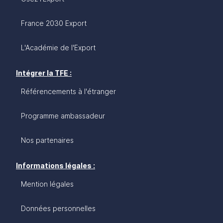
France 2030 Export
L'Académie de l'Export
Intégrer la TFE :
Référencements à l'étranger
Programme ambassadeur
Nos partenaires
Informations légales :
Mention légales
Données personnelles