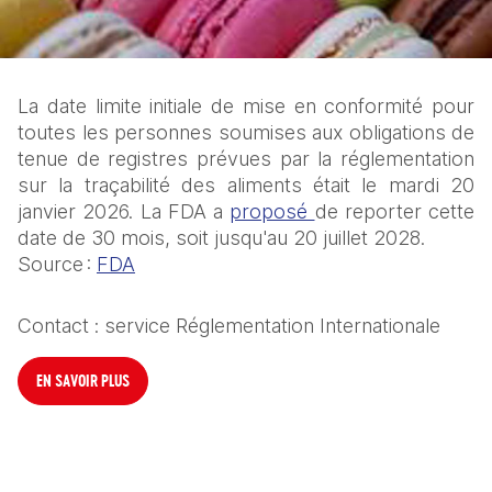
La date limite initiale de mise en conformité pour 
toutes les personnes soumises aux obligations de 
tenue de registres prévues par la réglementation 
sur la traçabilité des aliments était le mardi 20 
janvier 2026. La FDA a 
proposé 
de reporter cette 
date de 30 mois, soit jusqu'au 20 juillet 2028.
Source : 
FDA
Contact : service Réglementation Internationale
EN SAVOIR PLUS