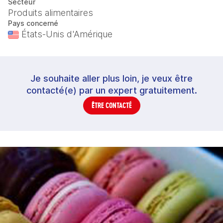
Secteur
Produits alimentaires
Pays concerné
États-Unis d'Amérique
Je souhaite aller plus loin, je veux être
contacté(e) par un expert gratuitement.
ÊTRE CONTACTÉ