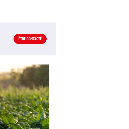
ÊTRE CONTACTÉ