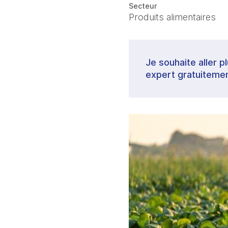
Secteur
Produits alimentaires
Je souhaite aller p
expert gratuitemen