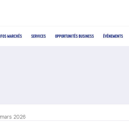
NFOS MARCHÉS
SERVICES
OPPORTUNITÉS BUSINESS
ÉVÉNEMENTS
 mars 2026