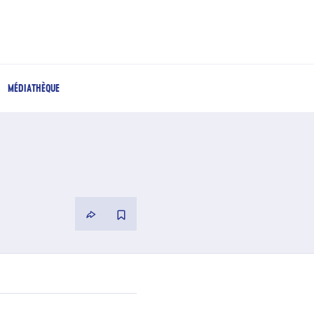
MÉDIATHÈQUE