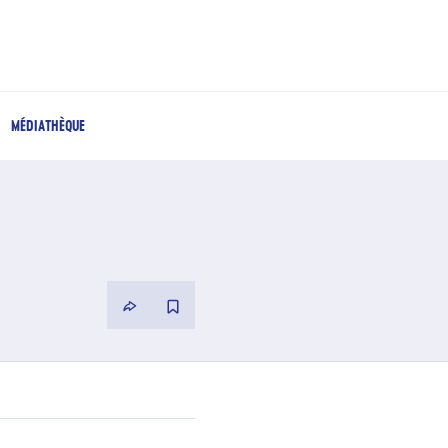
MÉDIATHÈQUE