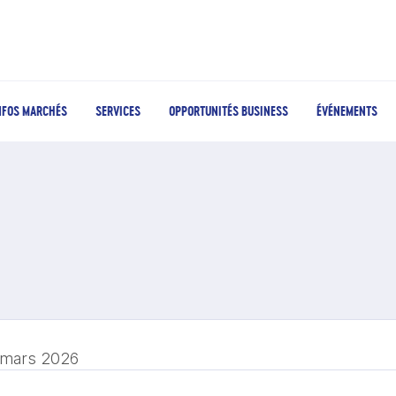
NFOS MARCHÉS
SERVICES
OPPORTUNITÉS BUSINESS
ÉVÉNEMENTS
 mars 2026