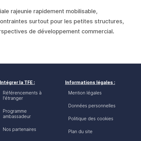
le rajeunie rapidement mobilisable, 
ontraintes surtout pour les petites structures,
perspectives de développement commercial.
Intégrer la TFE :
Informations légales :
Référencements à
Mention légales
l'étranger
Données personnelles
Programme
ambassadeur
Politique des cookies
Nos partenaires
Plan du site