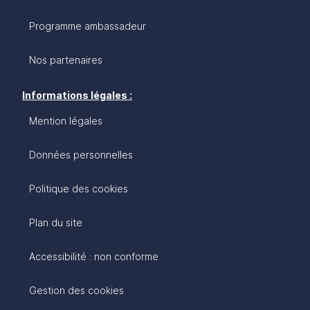
Programme ambassadeur
Nos partenaires
Informations légales :
Mention légales
Données personnelles
Politique des cookies
Plan du site
Accessibilité : non conforme
Gestion des cookies