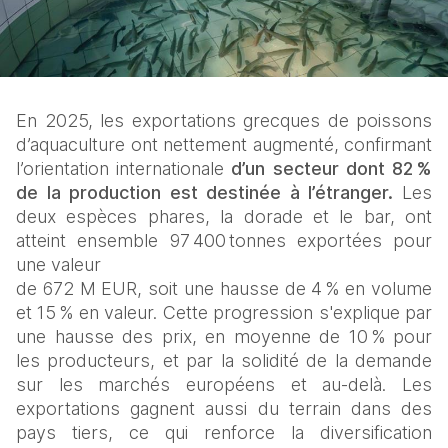
En 2025, les exportations grecques de poissons 
d’aquaculture ont nettement augmenté, confirmant 
l’orientation internationale 
d’un secteur dont 82 % 
de la production est destinée à l’étranger.
 Les 
deux espèces phares, la dorade et le bar, ont 
atteint ensemble 97 400 tonnes exportées pour 
une valeur
de 672 M EUR, soit une hausse de 4 % en volume 
et 15 % en valeur. Cette progression s'explique par 
une hausse des prix, en moyenne de 10 % pour 
les producteurs, et par la solidité de la demande 
sur les marchés européens et au-delà. Les 
exportations gagnent aussi du terrain dans des 
pays tiers, ce qui renforce la diversification 