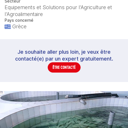
Secteur
Equipements et Solutions pour l'Agriculture et
l'Agroalimentaire
Pays concerné
Grèce
Je souhaite aller plus loin, je veux être
contacté(e) par un expert gratuitement.
ÊTRE CONTACTÉ