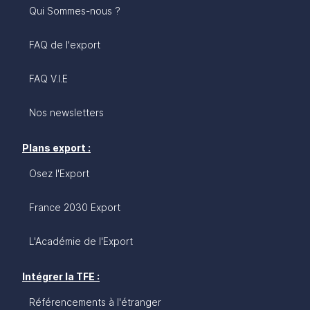
Qui Sommes-nous ?
FAQ de l'export
FAQ V.I.E
Nos newsletters
Plans export :
Osez l'Export
France 2030 Export
L'Académie de l'Export
Intégrer la TFE :
Référencements à l'étranger