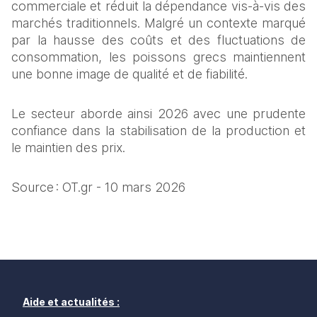
commerciale et réduit la dépendance vis‑à‑vis des 
marchés traditionnels. Malgré un contexte marqué 
par la hausse des coûts et des fluctuations de 
consommation, les poissons grecs maintiennent 
une bonne image de qualité et de fiabilité.
Le secteur aborde ainsi 2026 avec une prudente 
confiance dans la stabilisation de la production et 
le maintien des prix. 
Source : OT.gr - 10 mars 2026
Aide et actualités :